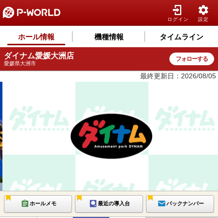
ログイン
設定
ホール情報
機種情報
タイムライン
ダイナム愛媛大洲店
フォローする
愛媛県大洲市
最終更新日：2026/08/05
ホールメモ
最近の導入台
バックナンバー