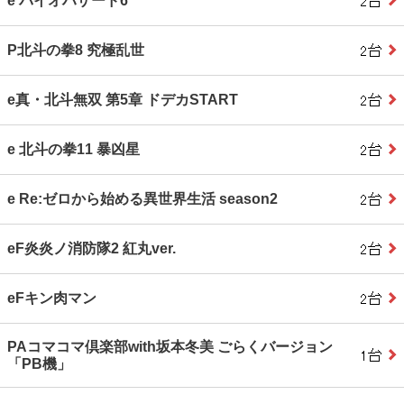
e バイオハザード6
P北斗の拳8 究極乱世
e真・北斗無双 第5章 ドデカSTART
e 北斗の拳11 暴凶星
e Re:ゼロから始める異世界生活 season2
eF炎炎ノ消防隊2 紅丸ver.
eFキン肉マン
PAコマコマ倶楽部with坂本冬美 ごらくバージョン
「PB機」