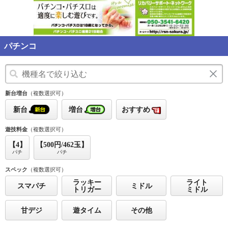
パチンコ
新台増台
（複数選択可）
新台
増台
おすすめ
遊技料金
（複数選択可）
【4】
【500円/462玉】
パチ
パチ
スペック
（複数選択可）
ラッキー
ライト
スマパチ
ミドル
トリガー
ミドル
甘デジ
遊タイム
その他