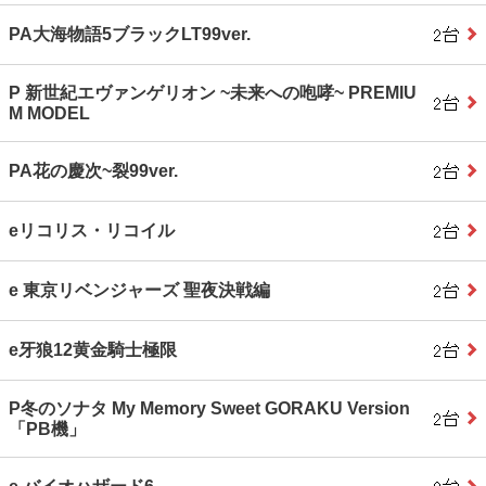
PA大海物語5ブラックLT99ver.
P 新世紀エヴァンゲリオン ~未来への咆哮~ PREMIU
M MODEL
PA花の慶次~裂99ver.
eリコリス・リコイル
e 東京リベンジャーズ 聖夜決戦編
e牙狼12黄金騎士極限
P冬のソナタ My Memory Sweet GORAKU Version
「PB機」