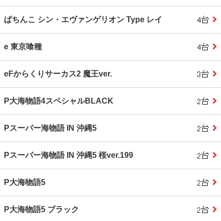
ぱちんこ シン・エヴァンゲリオン Type レイ
e 東京喰種
eFからくりサーカス2 魔王ver.
P大海物語4スペシャルBLACK
Pスーパー海物語 IN 沖縄5
Pスーパー海物語 IN 沖縄5 桜ver.199
P大海物語5
P大海物語5 ブラック