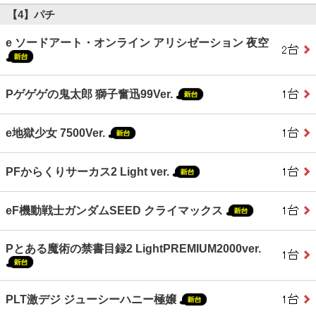
【4】パチ
e ソードアート・オンライン アリシゼーション 夜空
Pゲゲゲの鬼太郎 獅子奮迅99Ver.
e地獄少女 7500Ver.
PFからくりサーカス2 Light ver.
eF機動戦士ガンダムSEED クライマックス
Pとある魔術の禁書目録2 LightPREMIUM2000ver.
PLT激デジ ジューシーハニー極嬢