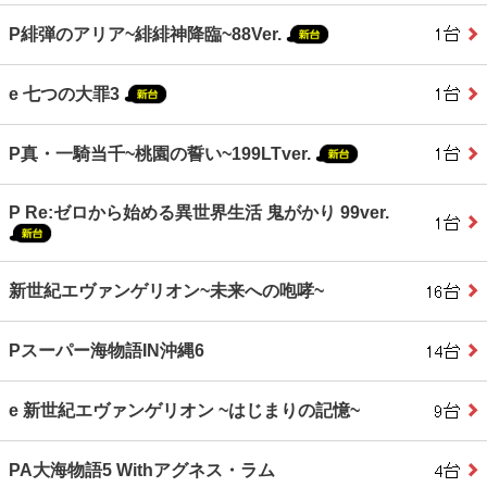
P緋弾のアリア~緋緋神降臨~88Ver.
e 七つの大罪3
P真・一騎当千~桃園の誓い~199LTver.
P Re:ゼロから始める異世界生活 鬼がかり 99ver.
新世紀エヴァンゲリオン~未来への咆哮~
Pスーパー海物語IN沖縄6
e 新世紀エヴァンゲリオン ~はじまりの記憶~
PA大海物語5 Withアグネス・ラム