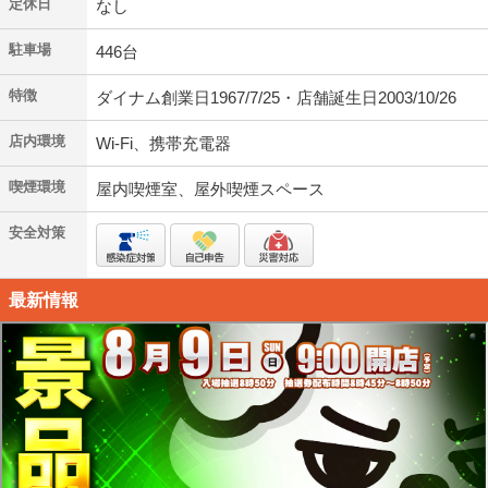
定休日
なし
駐車場
446台
特徴
ダイナム創業日1967/7/25・店舗誕生日2003/10/26
店内環境
Wi-Fi、携帯充電器
喫煙環境
屋内喫煙室、屋外喫煙スペース
安全対策
最新情報