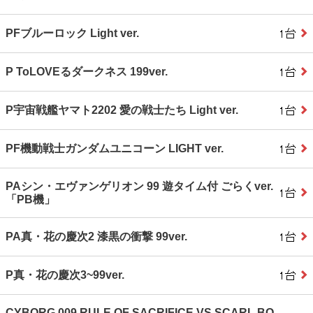
PFブルーロック Light ver.
P ToLOVEるダークネス 199ver.
P宇宙戦艦ヤマト2202 愛の戦士たち Light ver.
PF機動戦士ガンダムユニコーン LIGHT ver.
PAシン・エヴァンゲリオン 99 遊タイム付 ごらくver.
「PB機」
PA真・花の慶次2 漆黒の衝撃 99ver.
P真・花の慶次3~99ver.
CYBORG 009 RULE OF SACRIFICE VS SCARL BO