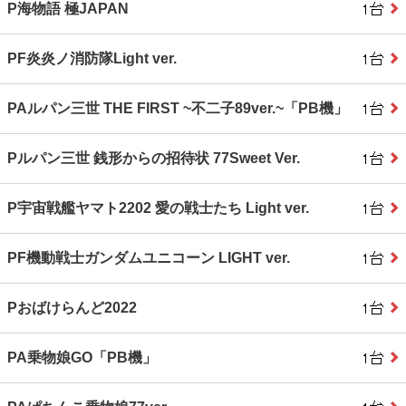
P海物語 極JAPAN
PF炎炎ノ消防隊Light ver.
PAルパン三世 THE FIRST ~不二子89ver.~「PB機」
Pルパン三世 銭形からの招待状 77Sweet Ver.
P宇宙戦艦ヤマト2202 愛の戦士たち Light ver.
PF機動戦士ガンダムユニコーン LIGHT ver.
Pおばけらんど2022
PA乗物娘GO「PB機」