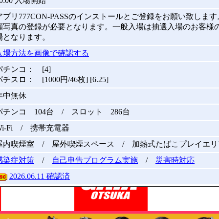
10:00 入場開始
アプリ777CON-PASSのインストールとご登録をお願い致しま
顔写真の登録が必要となります。一般入場は抽選入場のお客様
場となります。
入場方法を画像で確認する
パチンコ： [4]
チスロ： [1000円/46枚] [6.25]
年中無休
パチンコ 104台 / スロット 286台
Wi-Fi / 携帯充電器
屋内喫煙室 / 屋外喫煙スペース / 加熱式たばこプレイエリ
感染症対策
/
自己申告プログラム実施
/
災害時対応
2026.06.11 確認済