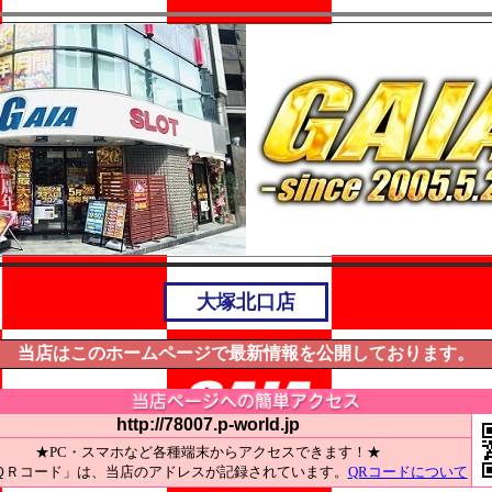
大塚北口店
当店はこのホームページで最新情報を公開しております。
http://78007.p-world.jp
★PC・スマホなど各種端末からアクセスできます！★
ＱＲコード」は、当店のアドレスが記録されています。
QRコードについて