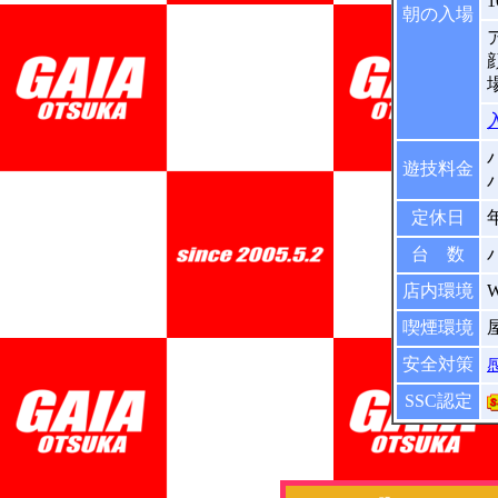
朝の入場
遊技料金
パ
定休日
台 数
店内環境
喫煙環境
安全対策
SSC認定