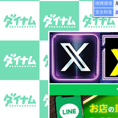
喫煙環境
安全対策