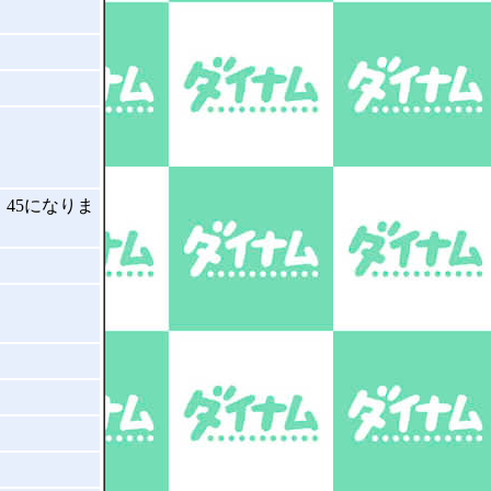
45になりま