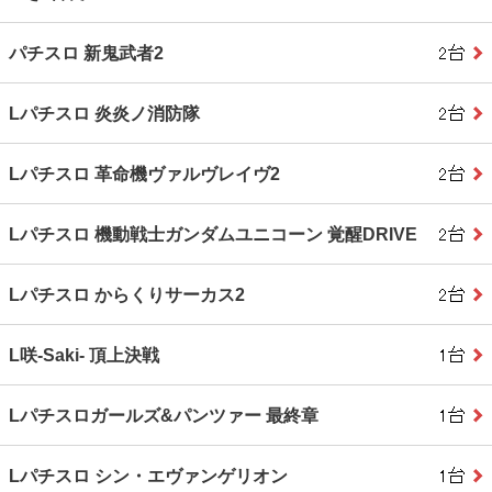
パチスロ 新鬼武者2
Lパチスロ 炎炎ノ消防隊
Lパチスロ 革命機ヴァルヴレイヴ2
Lパチスロ 機動戦士ガンダムユニコーン 覚醒DRIVE
Lパチスロ からくりサーカス2
L咲‐Saki‐ 頂上決戦
Lパチスロガールズ&パンツァー 最終章
Lパチスロ シン・エヴァンゲリオン