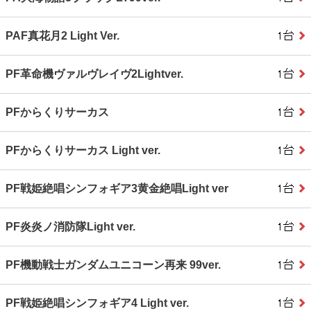
PAF真花月2 Light Ver.
PF革命機ヴァルヴレイヴ2Lightver.
PFからくりサーカス
PFからくりサーカス Light ver.
PF戦姫絶唱シンフォギア3黄金絶唱Light ver
PF炎炎ノ消防隊Light ver.
PF機動戦士ガンダムユニコーン再来 99ver.
PF戦姫絶唱シンフォギア4 Light ver.