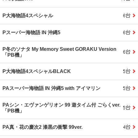
P大海物語4スペシャル
Pスーパー海物語 IN 沖縄5
P冬のソナタ My Memory Sweet GORAKU Version
「PB機」
P大海物語4スペシャルBLACK
PAスーパー海物語 IN 沖縄5 with アイマリン
PAシン・エヴァンゲリオン 99 遊タイム付 ごらくver.
「PB機」
PA真・花の慶次2 漆黒の衝撃 99ver.