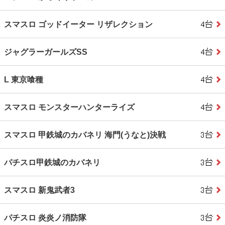
スマスロ ゴッドイーター リザレクション
ジャグラーガールズSS
L 東京喰種
スマスロ モンスターハンターライズ
スマスロ 甲鉄城のカバネリ 海門(うなと)決戦
パチスロ甲鉄城のカバネリ
スマスロ 新鬼武者3
パチスロ 炎炎ノ消防隊