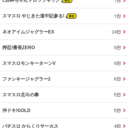
L邪神ちゃんドロップキック
スマスロ やじきた道中記参る!
ネオアイムジャグラーEX
押忍!番長ZERO
スマスロモンキーターンV
ファンキージャグラー2
スマスロ北斗の拳
沖ドキ!GOLD
パチスロ からくりサーカス