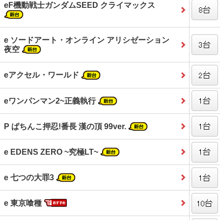
eF機動戦士ガンダムSEED クライマックス
e ソードアート・オンライン アリシゼーション
夜空
eアクセル・ワールド
eワンパンマン2~正義執行
P ぱちんこ押忍!番長 漢の頂 99ver.
e EDENS ZERO ~究極LT~
e 七つの大罪3
e 東京喰種