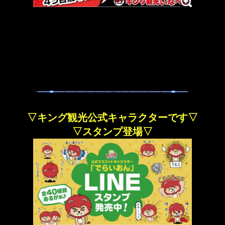
▽キング観光公式キャラクターです▽
▽スタンプ登場▽