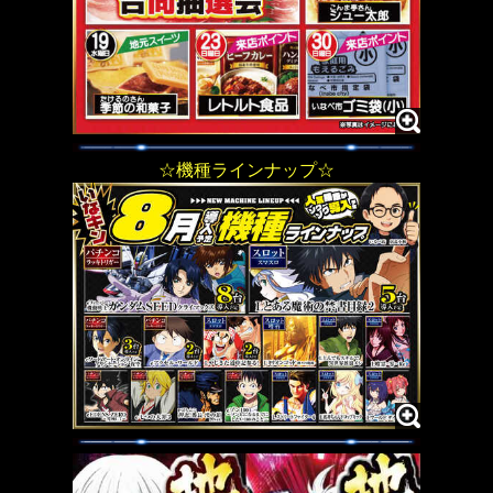
☆機種ラインナップ☆