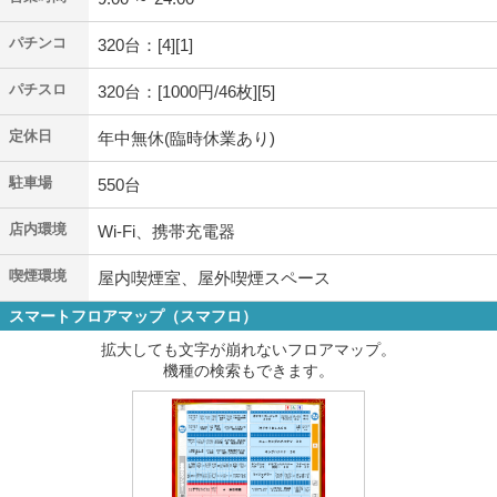
パチンコ
320台：[4][1]
パチスロ
320台：[1000円/46枚][5]
定休日
年中無休(臨時休業あり)
駐車場
550台
店内環境
Wi-Fi、携帯充電器
喫煙環境
屋内喫煙室、屋外喫煙スペース
スマートフロアマップ（スマフロ）
拡大しても文字が崩れないフロアマップ。
機種の検索もできます。