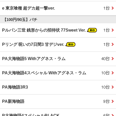
e 東京喰種 超デカ超一撃ver.
【100円/90玉】パチ
Pルパン三世 銭形からの招待状 77Sweet Ver.
Pリング 呪いの7日間3 甘デジver.
PA大海物語5 Withアグネス・ラム
PA大海物語4スペシャル Withアグネス・ラム
PA海物語3R3
PA新海物語
P大海物語4スペシャルBLACK