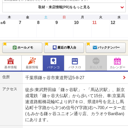
取材・来店情報[PR]をもっと見る
木
金
土
日
月
火
水
6
7
8
9
10
11
12
8/
ホールメモ
最近の導入台
バックナンバー
基本情報
最新情報
パチンコ
パチスロ
新台入替
カレンダー
住所
千葉県鎌ヶ谷市東道野辺5-8-27
アクセス
徒歩:東武野田線「鎌ヶ谷駅」・「馬込沢駅」、新京
成電鉄「鎌ヶ谷大仏駅」から歩いて15分。車:京葉高
速道路船橋花輪ICより約7キロ、県道8号を北上し馬
込町十字路から3つめ信号(Y字路)右へ700メーター左
(もみかる鎌ヶ谷ユニオン通り店、カラオケBanBan)
にあります。