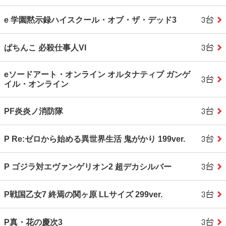
e 学園黙示録ハイスクール・オブ・ザ・デッド3
ぱちんこ 必殺仕事人VI
eソードアート・オンライン オルタナティブ ガンゲ
イル・オンライン
PF炎炎ノ消防隊
P Re:ゼロから始める異世界生活 鬼がかり 199ver.
P ゴジラ対エヴァンゲリオン2 超デカシルバー
P戦国乙女7 終焉の関ヶ原 LLサイズ 299ver.
P真・花の慶次3