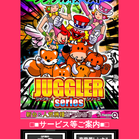
□■サービス等ご案内■□