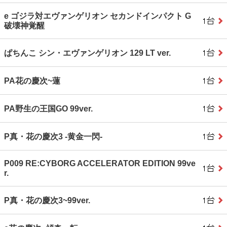
e ゴジラ対エヴァンゲリオン セカンドインパクト G
破壊神覚醒
ぱちんこ シン・エヴァンゲリオン 129 LT ver.
PA花の慶次~蓮
PA野生の王国GO 99ver.
P真・花の慶次3 ‐黄金一閃‐
P009 RE:CYBORG ACCELERATOR EDITION 99ve
r.
P真・花の慶次3~99ver.