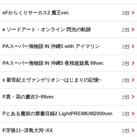
eFからくりサーカス2 魔王ver.
e ソードアート・オンライン 閃光の軌跡
PAスーパー海物語 IN 沖縄5 with アイマリン
PAスーパー海物語 IN 沖縄5 夜桜超旋風 99ver.
e 新世紀エヴァンゲリオン ~はじまりの記憶~
P真・花の慶次3~99ver.
Pとある魔術の禁書目録2 LightPREMIUM2000ver.
P牙狼11~冴島大河~XX