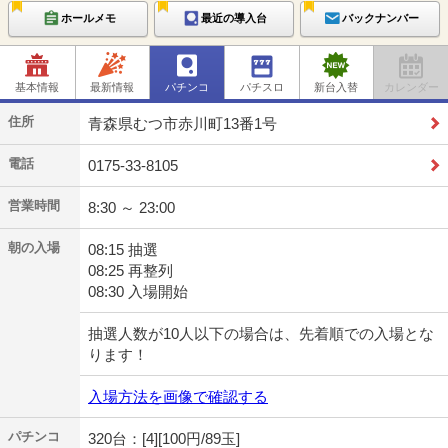
ホールメモ
最近の導入台
バックナンバー
基本情報
最新情報
パチンコ
パチスロ
新台入替
カレンダー
住所
青森県むつ市赤川町13番1号
電話
0175-33-8105
営業時間
8:30 ～ 23:00
朝の入場
08:15 抽選
08:25 再整列
08:30 入場開始
抽選人数が10人以下の場合は、先着順での入場とな
ります！
入場方法を画像で確認する
パチンコ
320台：[4][100円/89玉]