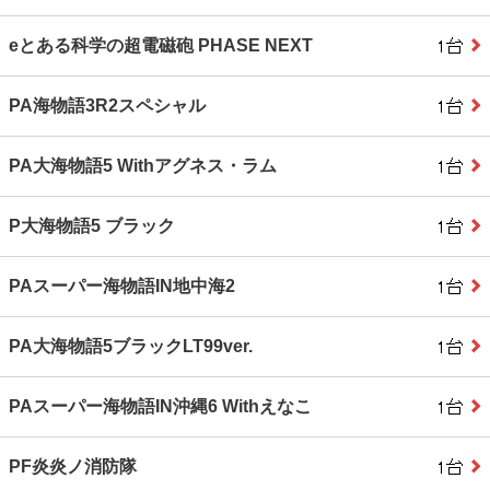
eとある科学の超電磁砲 PHASE NEXT
PA海物語3R2スペシャル
PA大海物語5 Withアグネス・ラム
P大海物語5 ブラック
PAスーパー海物語IN地中海2
PA大海物語5ブラックLT99ver.
PAスーパー海物語IN沖縄6 Withえなこ
PF炎炎ノ消防隊