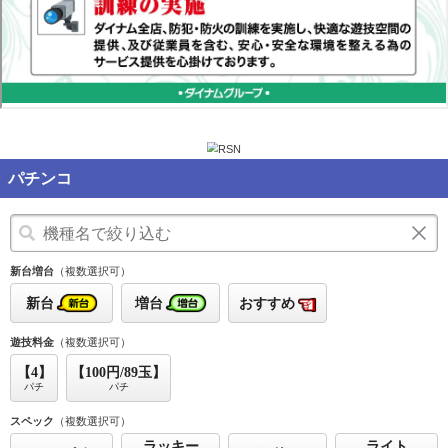
パチンコ
新台増台
（複数選択可）
新台
増台
おすすめ
遊技料金
（複数選択可）
【4】
【100円/89玉】
パチ
パチ
スペック
（複数選択可）
ラッキー
ライト