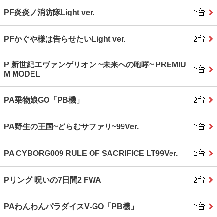
PF炎炎ノ消防隊Light ver.
PFかぐや様は告らせたいLight ver.
P 新世紀エヴァンゲリオン ~未来への咆哮~ PREMIU
M MODEL
PA乗物娘GO「PB機」
PA野生の王国~どらむサファリ~99Ver.
PA CYBORG009 RULE OF SACRIFICE LT99Ver.
Pリング 呪いの7日間2 FWA
PAわんわんパラダイスV‐GO「PB機」