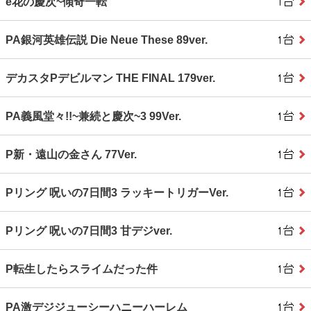
e花の慶次~傾奇一転
PA銀河英雄伝説 Die Neue These 89ver.
デカスタPデビルマン THE FINAL 179ver.
PA義風堂々!!~兼続と慶次~3 99Ver.
P新・遠山の金さん 77Ver.
Pリング 呪いの7日間3 ラッキートリガーVer.
Pリング 呪いの7日間3 甘デジver.
P転生したらスライムだった件
PA激デジジューシーハニーハーレム