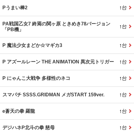
Pうまい棒2
PA戦国乙女7 終焉の関ヶ原 ときめき78バージョン
「PB機」
P 魔法少女まどか☆マギカ3
P アズールレーン THE ANIMATION 異次元トリガー
P にゃんこ大戦争 多様性のネコ
スマパチ SSSS.GRIDMAN メガSTART 159ver.
e蒼天の拳 羅龍
デジハネP北斗の拳 慈母