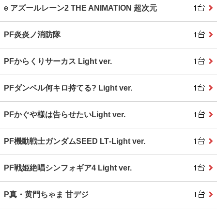
e アズールレーン2 THE ANIMATION 超次元
PF炎炎ノ消防隊
PFからくりサーカス Light ver.
PFダンベル何キロ持てる? Light ver.
PFかぐや様は告らせたいLight ver.
PF機動戦士ガンダムSEED LT‐Light ver.
PF戦姫絶唱シンフォギア4 Light ver.
P真・黄門ちゃま 甘デジ