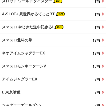
スロット ワールドダイスター
A‐SLOT+ 異世界かるてっとBT
スマスロ やじきた道中記参る!
スマスロ北斗の拳
ネオアイムジャグラーEX
スマスロモンキーターンV
アイムジャグラーEX
L 東京喰種
ジャグラーガールズSS