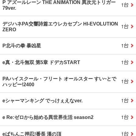
P アズールレーン THE ANIMATION 異次元トリガー
79ver.
デジハネPA交響詩篇エウレカセブン HI‐EVOLUTION
ZERO
P北斗の拳 暴凶星
e真・北斗無双 第5章 ドデカSTART
PAハイスクール・フリート オールスター すい~とで
ハッピー!2400
eシャーマンキング でっけぇえなver.
e Re:ゼロから始める異世界生活 season2
eぱちんこ押忍!番長 漢の頂