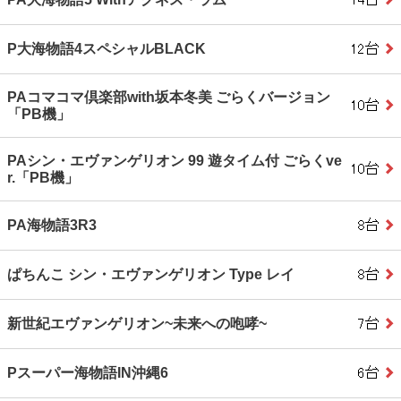
P大海物語4スペシャルBLACK
PAコマコマ倶楽部with坂本冬美 ごらくバージョン
「PB機」
PAシン・エヴァンゲリオン 99 遊タイム付 ごらくve
r.「PB機」
PA海物語3R3
ぱちんこ シン・エヴァンゲリオン Type レイ
新世紀エヴァンゲリオン~未来への咆哮~
Pスーパー海物語IN沖縄6