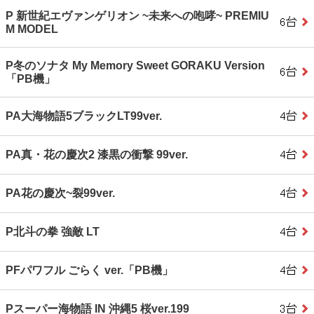
P 新世紀エヴァンゲリオン ~未来への咆哮~ PREMIU
M MODEL
P冬のソナタ My Memory Sweet GORAKU Version
「PB機」
PA大海物語5ブラックLT99ver.
PA真・花の慶次2 漆黒の衝撃 99ver.
PA花の慶次~裂99ver.
P北斗の拳 強敵 LT
PFパワフル ごらく ver.「PB機」
Pスーパー海物語 IN 沖縄5 桜ver.199