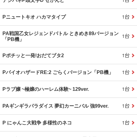
デジハネP頭文字D せかんど
Pニュートキオ ハカマタイプ
PA戦国乙女レジェンドバトル ときめき89バージョン
「PB機」
Pポチッと一発!おだてブタ2
PバイオハザードRE:2 ごらくバージョン「PB機」
Pラブ嬢 ~極嬢のハーレム体験~ 129ver.
PAギンギラパラダイス 夢幻カーニバル 強99ver.
P にゃんこ大戦争 多様性のネコ