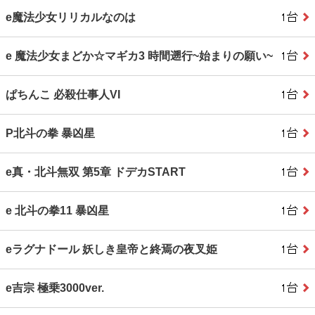
e魔法少女リリカルなのは
e 魔法少女まどか☆マギカ3 時間遡行~始まりの願い~
ぱちんこ 必殺仕事人VI
P北斗の拳 暴凶星
e真・北斗無双 第5章 ドデカSTART
e 北斗の拳11 暴凶星
eラグナドール 妖しき皇帝と終焉の夜叉姫
e吉宗 極乗3000ver.