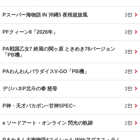
Pスーパー海物語 IN 沖縄5 夜桜超旋風
PFクィーンII「2026年」
PA戦国乙女7 終焉の関ヶ原 ときめき78バージョン
「PB機」
PAわんわんパラダイスV‐GO「PB機」
デジハネP北斗の拳 慈母
P神・天才バカボン~甘神SPEC~
e ソードアート・オンライン 閃光の軌跡
Pまわるん大海物語4スペシャル Withアグネス・ラム