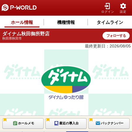
ログイン
設定
ホール情報
機種情報
タイムライン
ダイナム秋田御所野店
フォローする
秋田県秋田市
最終更新日：2026/08/05
ホールメモ
最近の導入台
バックナンバー