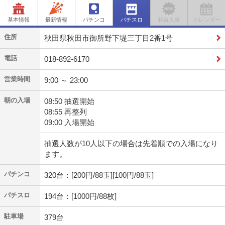
基本情報
最新情報
パチンコ
パチスロ
新台入替
カレンダー
住所
秋田県秋田市御所野下堤三丁目2番1号
電話
018-892-6170
営業時間
9:00 ～ 23:00
朝の入場
08:50 抽選開始
08:55 再整列
09:00 入場開始
抽選人数が10人以下の場合は先着順での入場になり
ます。
パチンコ
320台：[200円/88玉][100円/88玉]
パチスロ
194台：[1000円/88枚]
駐車場
379台