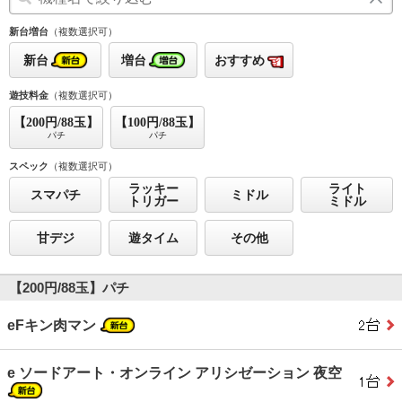
新台増台
（複数選択可）
新台
増台
おすすめ
遊技料金
（複数選択可）
【200円/88玉】
【100円/88玉】
パチ
パチ
スペック
（複数選択可）
ラッキー
ライト
スマパチ
ミドル
トリガー
ミドル
甘デジ
遊タイム
その他
【200円/88玉】パチ
eFキン肉マン
e ソードアート・オンライン アリシゼーション 夜空