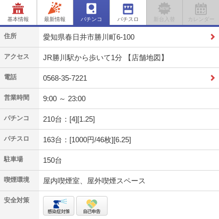
基本情報
最新情報
パチンコ
パチスロ
新台入替
カレンダー
住所
愛知県春日井市勝川町6-100
アクセス
JR勝川駅から歩いて1分 【店舗地図】
電話
0568-35-7221
営業時間
9:00 ～ 23:00
パチンコ
210台：[4][1.25]
パチスロ
163台：[1000円/46枚][6.25]
駐車場
150台
喫煙環境
屋内喫煙室、屋外喫煙スペース
安全対策