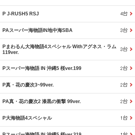
P J‐RUSH5 RSJ
PAスーパー海物語IN地中海SBA
Pまわるん大海物語4スペシャル Withアグネス・ラム
119ver.
Pスーパー海物語 IN 沖縄5 桜ver.199
P真・花の慶次3~99ver.
PA真・花の慶次2 漆黒の衝撃 99ver.
P大海物語4スペシャル
Pスーパー海物語 IN 沖縄5 桜ver.319