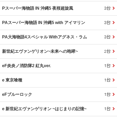
Pスーパー海物語 IN 沖縄5 夜桜超旋風
PAスーパー海物語 IN 沖縄5 with アイマリン
PA大海物語4スペシャル Withアグネス・ラム
新世紀エヴァンゲリオン~未来への咆哮~
eF炎炎ノ消防隊2 紅丸ver.
e 東京喰種
eFブルーロック
e 新世紀エヴァンゲリオン ~はじまりの記憶~