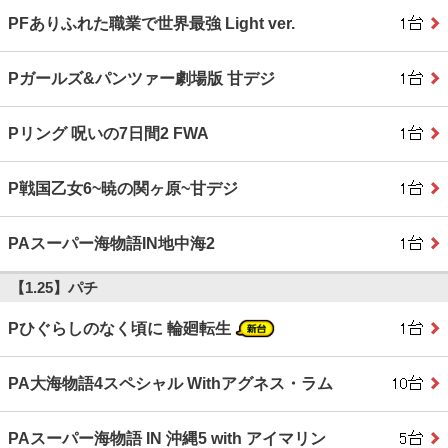
PFありふれた職業で世界最強 Light ver.
Pガールズ&パンツァー劇場版 甘デジ
Pリング 呪いの7日間2 FWA
P戦国乙女6~暁の関ヶ原~甘デジ
PAスーパー海物語IN地中海2
【1.25】パチ
Pひぐらしのなく頃に 輪廻転生
PA大海物語4スペシャル Withアグネス・ラム
PAスーパー海物語 IN 沖縄5 with アイマリン