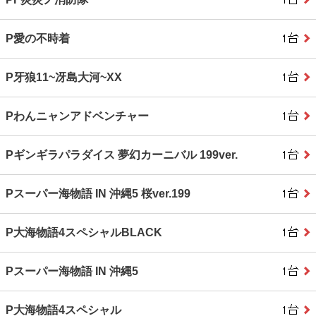
P愛の不時着
P牙狼11~冴島大河~XX
Pわんニャンアドベンチャー
Pギンギラパラダイス 夢幻カーニバル 199ver.
Pスーパー海物語 IN 沖縄5 桜ver.199
P大海物語4スペシャルBLACK
Pスーパー海物語 IN 沖縄5
P大海物語4スペシャル