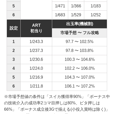
画面」
5
1/471
1/366
1/183
6
1/683
1/529
1/252
出玉率(機械割)
ART
設定
初当り
市場予想 〜 フル攻略
1
1/243.3
97.7 〜 102.5%
2
1/237.3
97.8 〜 103.8%
3
1/230.6
100.3 〜 104.6%
4
1/224.0
102.2 〜 106.0%
5
1/216.9
104.3 〜 107.0%
6
1/211.8
106.1 〜 107.2%
※市場予想値の条件は「スイカ獲得率90%」「ボーナス中
の技術介入の成功率2コマ目押しは80%、ビタ押しは
66%」「ボーナス成立後3Gで揃える(小役入賞時は除く)」