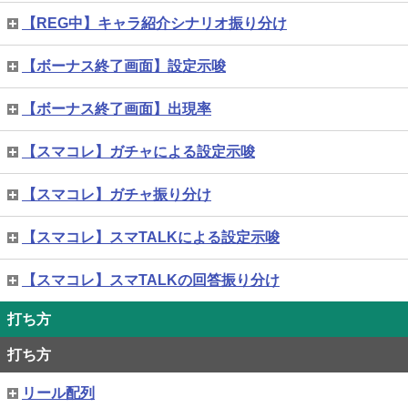
【REG中】キャラ紹介シナリオ振り分け
【ボーナス終了画面】設定示唆
【ボーナス終了画面】出現率
【スマコレ】ガチャによる設定示唆
【スマコレ】ガチャ振り分け
【スマコレ】スマTALKによる設定示唆
【スマコレ】スマTALKの回答振り分け
打ち方
打ち方
リール配列