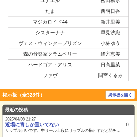
ユナエル
松田颯水
たま
西明日香
マジカロイド44
新井里美
シスターナナ
早見沙織
ヴェス・ウィンタープリズン
小林ゆう
森の音楽家クラムベリー
緒方恵美
ハードゴア・アリス
日高里菜
ファヴ
間宮くるみ
掲示板（全328件）
掲示板を開く
最近の投稿
2025/04/08 21:27
近場に青しか置いてない
0
リップル狙いです。中リール上段にリップルの揃わずだと弱チャンス目種無しですが、メニュー開いて子役の 強チャンス目がカウン...