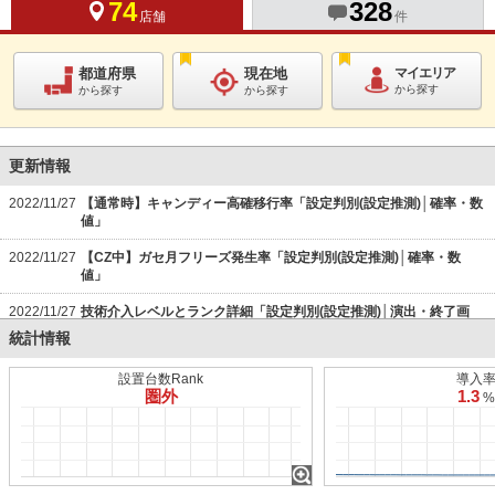
74
328
店舗
件
都道府県
現在地
マイエリア
から探す
から探す
から探す
更新情報
2022/11/27
【通常時】キャンディー高確移行率「設定判別(設定推測)│確率・数
値」
2022/11/27
【CZ中】ガセ月フリーズ発生率「設定判別(設定推測)│確率・数
値」
2022/11/27
技術介入レベルとランク詳細「設定判別(設定推測)│演出・終了画
面」
統計情報
2022/11/27
技術介入発生時の打ち方「打ち方」
設置台数Rank
導入
圏外
1.3
%
2022/11/27
確定画面中の「？」ナビ「ボーナス判別」
2022/11/27
SPガチャによるボーナス判別「ボーナス判別」
2022/11/27
ネガポジフリーズによるボーナス判別「ボーナス判別」