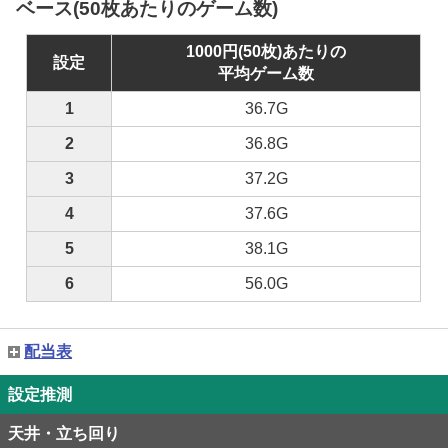
ベース(50枚あたりのゲーム数)
1000円(50枚)あたりの
設定
平均ゲーム数
1
36.7G
2
36.8G
3
37.2G
4
37.6G
5
38.1G
6
56.0G
配当表
設定推測
天井・立ち回り