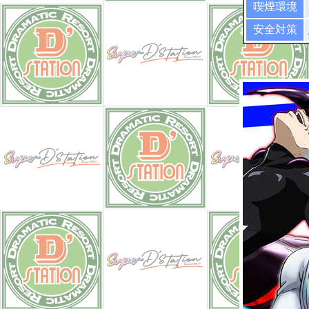
喫煙環境
安全対策