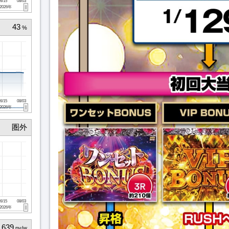
06/15
08/03
2026年
43
%
06/15
08/03
2026年
圏外
06/15
08/03
2026年
639
pv/w