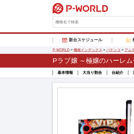
P-WORLD
新台スケジュール
P-WORLD
>
機種インデックス
>
パチンコ
>
アム
Pラブ嬢 ～極嬢のハーレム体験
基本情報
大当り割合
台紹介