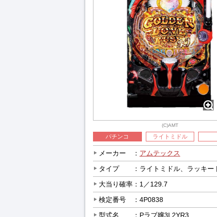
(C)AMT
パチンコ
ライトミドル
メーカー ：
アムテックス
タイプ ：
ライトミドル、ラッキー
大当り確率：
1／129.7
検定番号 ：4P0838
型式名 ：
Pラブ嬢3L2YR3