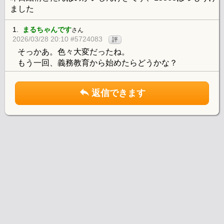
ました
1.
まるちゃんです
さん
2026/03/28 20:10 #5724083
評
そっかあ。色々大変だったね。
もう一回、義務教育から始めたらどうかな？
返信できます