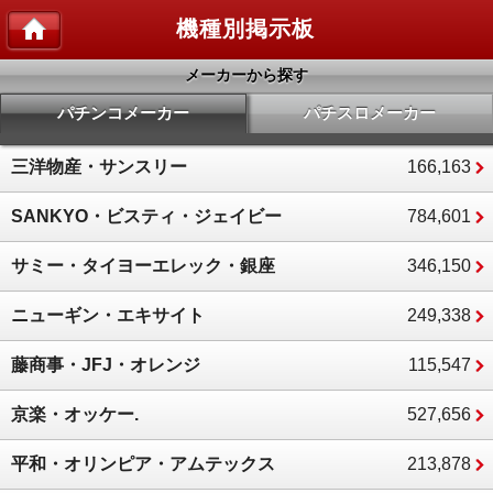
機種別掲示板
メーカーから探す
パチンコメーカー
パチスロメーカー
三洋物産・サンスリー
166,163
SANKYO・ビスティ・ジェイビー
784,601
サミー・タイヨーエレック・銀座
346,150
ニューギン・エキサイト
249,338
藤商事・JFJ・オレンジ
115,547
京楽・オッケー.
527,656
平和・オリンピア・アムテックス
213,878