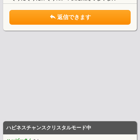
返信できます
ハピネスチャンスクリスタルモード中