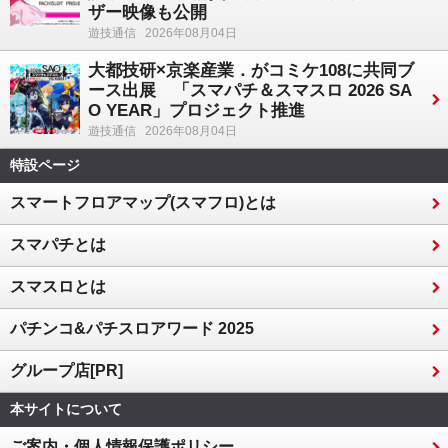
ザー映像も公開
遊技通信
2026年08月04日
大都技研×京楽産業．がコミケ108に共同ブ
ース出展 「スマパチ＆スマスロ 2026 SA
O YEAR」プロジェクト推進
遊技通信
2026年08月04日
特設ページ
スマートフロアマップ(スマフロ)とは
スマパチとは
スマスロとは
パチンコ&パチスロアワード 2025
グループ店[PR]
本サイトについて
ご案内・個人情報保護ポリシー