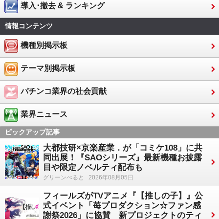
導入･撤去 & ランキング
情報コンテンツ
機種別掲示板
テーマ別掲示板
パチンコ業界の社会貢献
業界ニュース
ピックアップ記事
大都技研×京楽産業．が「コミケ108」に共
同出展！『SAOシリーズ』最新機種お披露
目や限定ノベルティ配布も
グリーンべると
2026年08月05日
フィールズがTVアニメ『【推しの子】』公
式イベント「苺プロダクション☆ファン感
謝祭2026」に協賛 新プロジェクトのティ