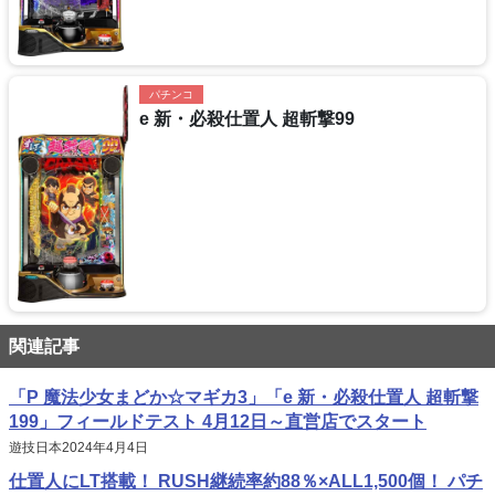
パチンコ
e 新・必殺仕置人 超斬撃99
関連記事
「P 魔法少女まどか☆マギカ3」「e 新・必殺仕置人 超斬撃
199」フィールドテスト 4月12日～直営店でスタート
遊技日本2024年4月4日
仕置人にLT搭載！ RUSH継続率約88％×ALL1,500個！ パチ