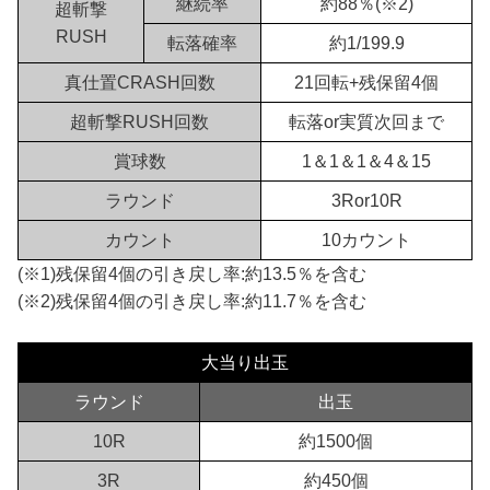
継続率
約88％(※2)
超斬撃
RUSH
転落確率
約1/199.9
真仕置CRASH回数
21回転+残保留4個
超斬撃RUSH回数
転落or実質次回まで
賞球数
1＆1＆1＆4＆15
ラウンド
3Ror10R
カウント
10カウント
(※1)残保留4個の引き戻し率:約13.5％を含む
(※2)残保留4個の引き戻し率:約11.7％を含む
大当り出玉
ラウンド
出玉
10R
約1500個
3R
約450個