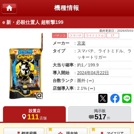
機種情報
e 新・必殺仕置人 超斬撃199
最終更新日：
2026/05/03
パチンコ
スマパチ
ライトミドル
LT
メーカー
：
京楽
タイプ
：スマパチ、ライトミドル、ラ
ッキートリガー
大当り確率
：約1／199.9
導入開始
：
2024年04月22日
台数ランク
：
圏外
(
)
店舗導入率
：
2.1
% (
)
設置店
掲示板
111
517
店舗
件
都道府県
現在地
マイエリア