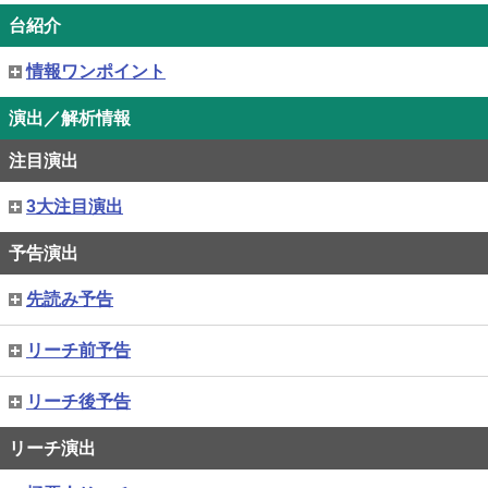
台紹介
情報ワンポイント
演出／解析情報
注目演出
3大注目演出
予告演出
先読み予告
リーチ前予告
リーチ後予告
リーチ演出