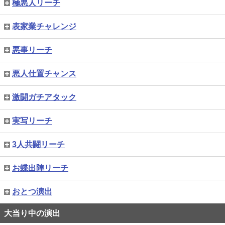
極悪人リーチ
表家業チャレンジ
悪事リーチ
悪人仕置チャンス
激闘ガチアタック
実写リーチ
3人共闘リーチ
お蝶出陣リーチ
おとつ演出
大当り中の演出