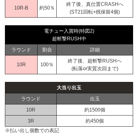
終了後、真仕置CRASHへ
10R-B
約50％
(ST21回転+残保留4個)
電チュー入賞時(特図2)
超斬撃RUSH中
ラウンド
割合
詳細
終了後、超斬撃RUSHへ
10R
100％
(転落or実質次回まで)
大当り出玉
ラウンド
出玉
10R
約1500個
3R
約450個
※払い出し個数での表記