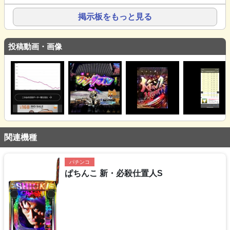
掲示板をもっと見る
投稿動画・画像
関連機種
パチンコ
ぱちんこ 新・必殺仕置人S