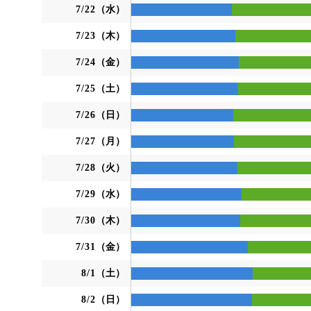
7/22
（水）
7/23
（木）
7/24
（金）
7/25
（土）
7/26
（日）
7/27
（月）
7/28
（火）
7/29
（水）
7/30
（木）
7/31
（金）
8/1
（土）
8/2
（日）