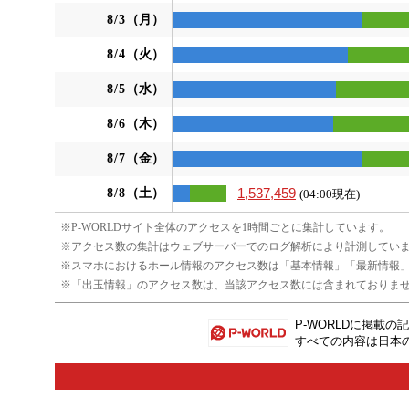
8/3
（月）
8/4
（火）
8/5
（水）
8/6
（木）
8/7
（金）
1,537,459
8/8
（土）
(04:00現在)
※P-WORLDサイト全体のアクセスを1時間ごとに集計しています。
※アクセス数の集計はウェブサーバーでのログ解析により計測してい
※スマホにおけるホール情報のアクセス数は「基本情報」「最新情報
※「出玉情報」のアクセス数は、当該アクセス数には含まれておりま
P-WORLD
に掲載の記
すべての内容は日本