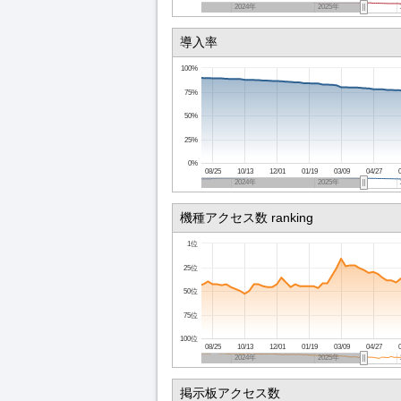
2024年
2025年
導入率
100%
75%
50%
25%
0%
08/25
10/13
12/01
01/19
03/09
04/27
2024年
2025年
機種アクセス数 ranking
1位
25位
50位
75位
100位
08/25
10/13
12/01
01/19
03/09
04/27
2024年
2025年
掲示板アクセス数