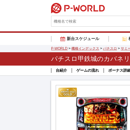
P-WORLD
新台スケジュール
P-WORLD
>
機種インデックス
>
パチスロ
>
サミ
パチスロ甲鉄城のカバネ
台紹介
ゲームの流れ
ボーナス詳