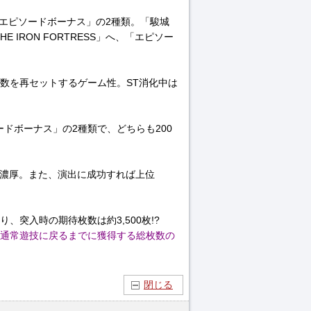
「エピソードボーナス」の2種類。「駿城
HE IRON FORTRESS」へ、「エピソー
回数を再セットするゲーム性。ST消化中は
ドボーナス」の2種類で、どちらも200
」濃厚。また、演出に成功すれば上位
り、突入時の期待枚数は約3,500枚!?
て、通常遊技に戻るまでに獲得する総枚数の
閉じる