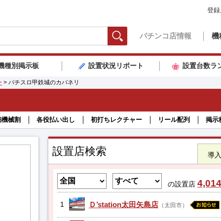
登録
パチンコ店情報
機
検索
機種別掲示板
設置状況リポート
設置台数ラ
ー
> パチスロ甲鉄城のカバネリ
リ
細機械割
各役払い出し
初打ちレクチャー
リール配列
掲示
設置店検索
導
4,01
の設置店
1
Ｄ’station太田矢島店
（太田市）