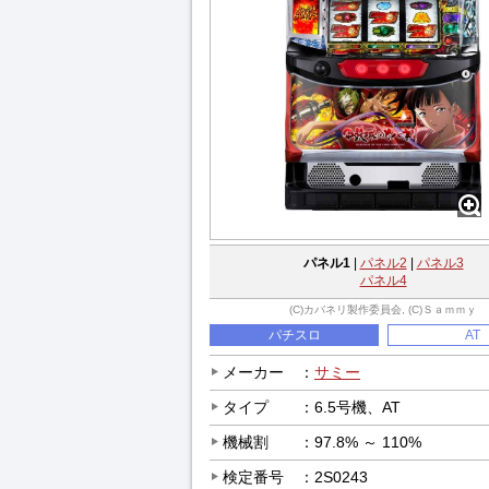
パネル1
|
パネル2
|
パネル3
パネル4
(C)カバネリ製作委員会, (C)Ｓａｍｍｙ
パチスロ
AT
メーカー ：
サミー
タイプ ：
6.5号機、AT
機械割 ：
97.8% ～ 110%
検定番号 ：2S0243