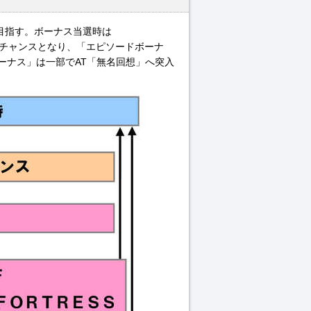
目指す。ボーナス当選時は
S」突入のチャンスとなり、「エピソードボーナ
ーナス」は一部でAT「無名回想」へ突入