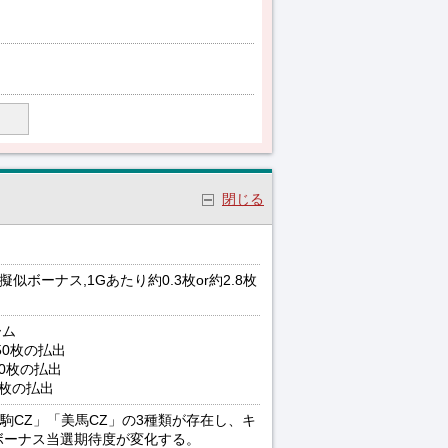
閉じる
,擬似ボーナス,1Gあたり約0.3枚or約2.8枚
ーム
50枚の払出
00枚の払出
0枚の払出
駒CZ」「美馬CZ」の3種類が存在し、キ
ボーナス当選期待度が変化する。