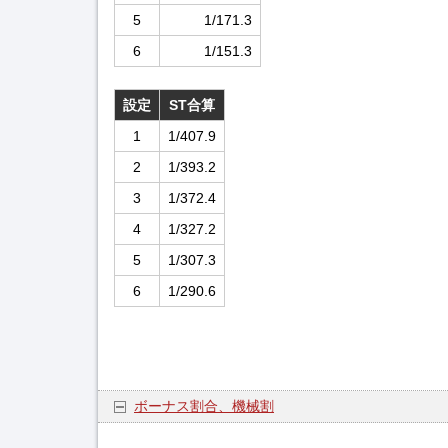
5
1/171.3
6
1/151.3
設定
ST合算
1
1/407.9
2
1/393.2
3
1/372.4
4
1/327.2
5
1/307.3
6
1/290.6
ボーナス割合、機械割