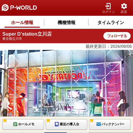
ログイン
設定
ホール情報
機種情報
タイムライン
Super D'station立川店
フォローする
東京都立川市
最終更新日：2026/08/06
ホールメモ
最近の導入台
バックナンバー