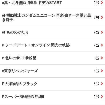
e真・北斗無双 第5章 ドデカSTART
eF機動戦士ガンダムユニコーン 再来‐白き一角獣と黒
き獅子‐
eFもののがたり
e ソードアート・オンライン 閃光の軌跡
e 北斗の拳11 暴凶星
e東京リベンジャーズ
P大海物語5 ブラック
Pスーパー海物語IN沖縄6