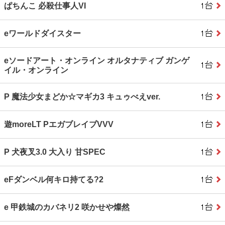
ぱちんこ 必殺仕事人VI
eワールドダイスター
eソードアート・オンライン オルタナティブ ガンゲ
イル・オンライン
P 魔法少女まどか☆マギカ3 キュゥべえver.
遊moreLT PエガブレイブVVV
P 犬夜叉3.0 大入り 甘SPEC
eFダンベル何キロ持てる?2
e 甲鉄城のカバネリ2 咲かせや燦然