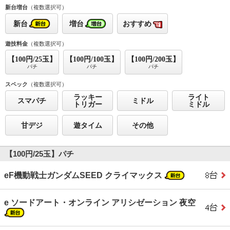
新台増台
（複数選択可）
新台
増台
おすすめ
遊技料金
（複数選択可）
【100円/25玉】
【100円/100玉】
【100円/200玉】
パチ
パチ
パチ
スペック
（複数選択可）
ラッキー
ライト
スマパチ
ミドル
トリガー
ミドル
甘デジ
遊タイム
その他
【100円/25玉】パチ
eF機動戦士ガンダムSEED クライマックス
e ソードアート・オンライン アリシゼーション 夜空