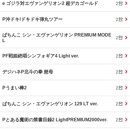
e ゴジラ対エヴァンゲリオン2 超デカゴールド
P沖ドキ!ドキドキ弾丸ツアー
ぱちんこ シン・エヴァンゲリオン PREMIUM MODE
L
PF戦姫絶唱シンフォギア4 Light ver.
デジハネP北斗の拳 慈母
Pうまい棒2
ぱちんこ シン・エヴァンゲリオン 129 LT ver.
Pとある魔術の禁書目録2 LightPREMIUM2000ver.