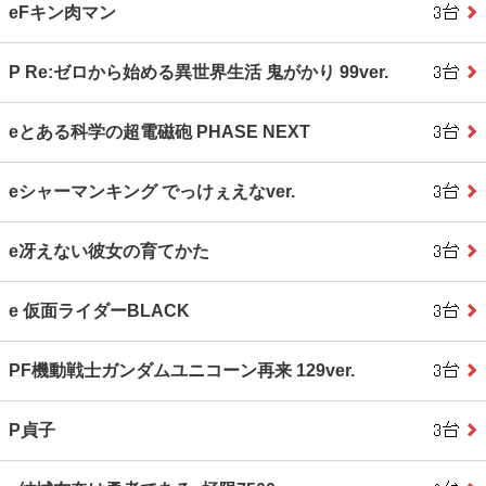
eFキン肉マン
P Re:ゼロから始める異世界生活 鬼がかり 99ver.
eとある科学の超電磁砲 PHASE NEXT
eシャーマンキング でっけぇえなver.
e冴えない彼女の育てかた
e 仮面ライダーBLACK
PF機動戦士ガンダムユニコーン再来 129ver.
P貞子