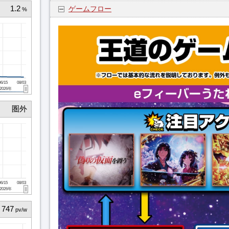
1.2
ゲームフロー
%
06/15
08/03
2026年
圏外
06/15
08/03
2026年
747
pv/w