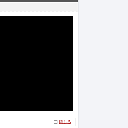
ー）
イン）
閉じる