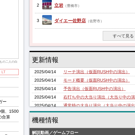
2
立岩
（豊橋市）
3
ダイエー佐野店
（佐野市）
すべて見る
更新情報
るもの二人の白
2025/04/14
リーチ演出（仮面RUSH中の演出）
LT
2025/04/14
モード概要（仮面RUSH中の演出）
2025/04/14
予告演出（仮面RUSH中の演出）
2025/04/14
右打ち中の大当り演出（大当り中の演
ガー
2025/04/14
通常時の大当り演出（大当り中の演出
0個、1500
2025/04/11
全回転リーチ（リーチ演出）
の合算
機種情報
2025/04/11
スペシャルエピソードリーチ（リーチ
2025/04/11
エピソードリーチ（リーチ演出）
解説動画／ゲームフロー