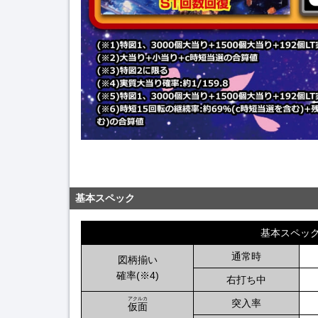
基本スペック
基本スペッ
通常時
図柄揃い
確率(※4)
右打ち中
アクルカ
突入率
仮面