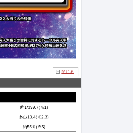
閉じる
ク
約1/399.7(※1)
約1/13.4(※2.3)
約55％(※5)