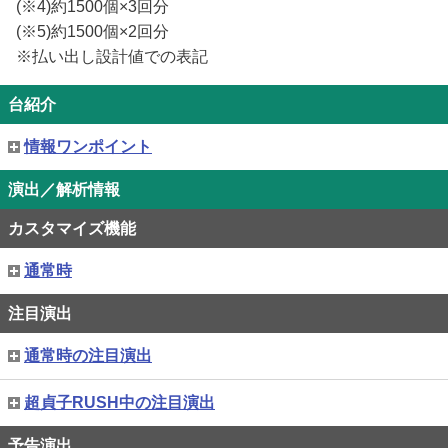
(※4)約1500個×3回分
(※5)約1500個×2回分
※払い出し設計値での表記
台紹介
情報ワンポイント
演出／解析情報
カスタマイズ機能
通常時
注目演出
通常時の注目演出
超貞子RUSH中の注目演出
予告演出