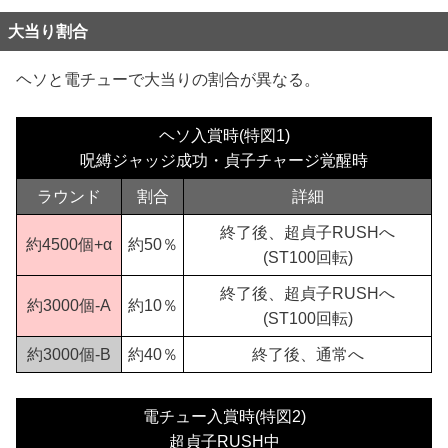
大当り割合
ヘソと電チューで大当りの割合が異なる。
ヘソ入賞時(特図1)
呪縛ジャッジ成功・貞子チャージ覚醒時
ラウンド
割合
詳細
終了後、超貞子RUSHへ
約4500個+α
約50％
(ST100回転)
終了後、超貞子RUSHへ
約3000個-A
約10％
(ST100回転)
約3000個-B
約40％
終了後、通常へ
電チュー入賞時(特図2)
超貞子RUSH中