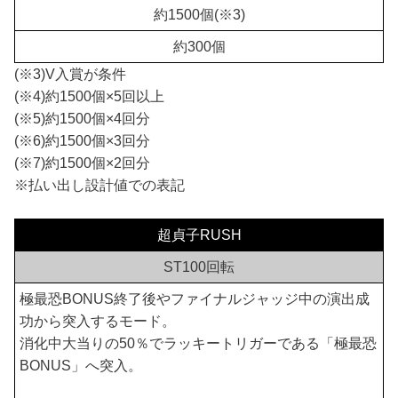
約1500個(※3)
約300個
(※3)V入賞が条件
(※4)約1500個×5回以上
(※5)約1500個×4回分
(※6)約1500個×3回分
(※7)約1500個×2回分
※払い出し設計値での表記
超貞子RUSH
ST100回転
極最恐BONUS終了後やファイナルジャッジ中の演出成
功から突入するモード。
消化中大当りの50％でラッキートリガーである「極最恐
BONUS」へ突入。