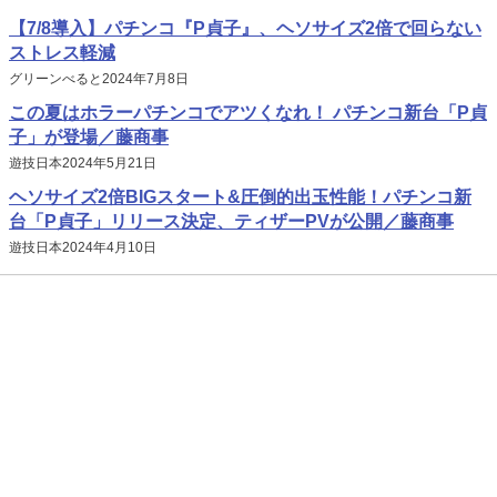
【7/8導入】パチンコ『P貞子』、ヘソサイズ2倍で回らない
ストレス軽減
グリーンべると2024年7月8日
この夏はホラーパチンコでアツくなれ！ パチンコ新台「P貞
子」が登場／藤商事
遊技日本2024年5月21日
ヘソサイズ2倍BIGスタート&圧倒的出玉性能！パチンコ新
台「P貞子」リリース決定、ティザーPVが公開／藤商事
遊技日本2024年4月10日