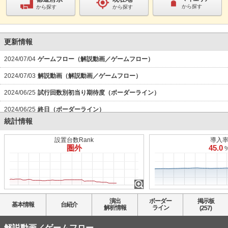
から探す
から探す
から探す
更新情報
2024/07/04
ゲームフロー（解説動画／ゲームフロー）
2024/07/03
解説動画（解説動画／ゲームフロー）
2024/06/25
試行回数別初当り期待度（ボーダーライン）
2024/06/25
終日（ボーダーライン）
統計情報
2024/06/24
最恐告知モード中の予告（予告演出）
設置台数Rank
導入
2024/06/24
情報ワンポイント（台紹介）
圏外
45.0
2024/06/18
予告演出（超貞子RUSH中の演出）
2024/06/18
右打ち中の大当り演出（大当り中の演出）
2024/06/18
通常時の大当り演出（大当り中の演出）
演出
ボーダー
掲示板
基本情報
台紹介
解析情報
ライン
(257)
2024/06/18
大当り割合
2024/06/18
解説動画／ゲームフロー
基本スペック