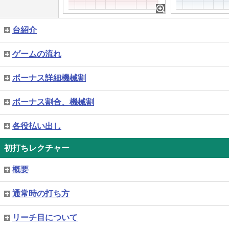
台紹介
ゲームの流れ
ボーナス詳細機械割
ボーナス割合、機械割
各役払い出し
初打ちレクチャー
概要
通常時の打ち方
リーチ目について