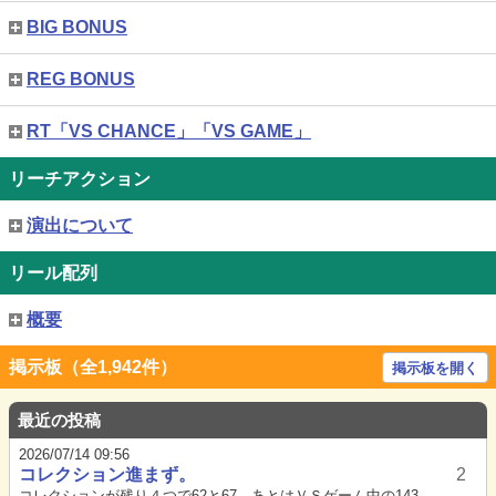
BIG BONUS
REG BONUS
RT「VS CHANCE」「VS GAME」
リーチアクション
演出について
リール配列
概要
掲示板（全1,942件）
掲示板を開く
最近の投稿
2026/07/14 09:56
コレクション進まず。
2
コレクションが残り４つで62と67、あとはＶＳゲーム中の143と144なんですが、ＶＳゲーム中は別として枠上単Ｘからの特...