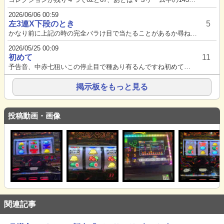
2026/06/06 00:59
左3連X下段のとき
5
かなり前に上記の時の完全バラけ目で当たることがあるか尋ねたことがあるのですが、そこから50万Gは回しておりましてたまに下...
2026/05/25 00:09
初めて
11
予告音、中赤七狙いこの停止目で種あり有るんですね初めて当たりました！
掲示板をもっと見る
投稿動画・画像
関連記事