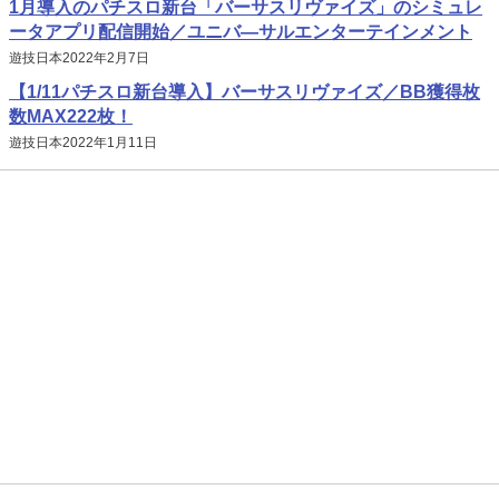
1月導入のパチスロ新台「バーサスリヴァイズ」のシミュレ
ータアプリ配信開始／ユニバ―サルエンターテインメント
遊技日本2022年2月7日
【1/11パチスロ新台導入】バーサスリヴァイズ／BB獲得枚
数MAX222枚！
遊技日本2022年1月11日