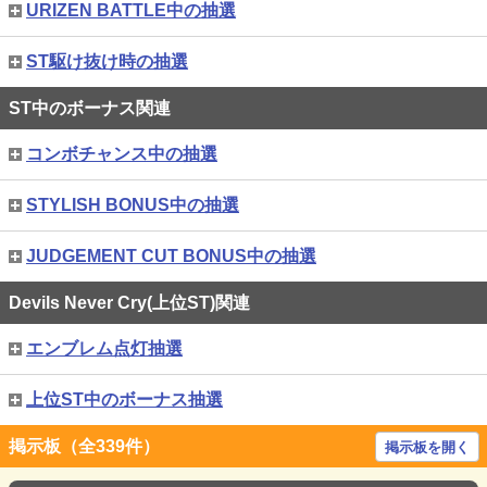
URIZEN BATTLE中の抽選
ST駆け抜け時の抽選
ST中のボーナス関連
コンボチャンス中の抽選
STYLISH BONUS中の抽選
JUDGEMENT CUT BONUS中の抽選
Devils Never Cry(上位ST)関連
エンブレム点灯抽選
上位ST中のボーナス抽選
掲示板（全339件）
掲示板を開く