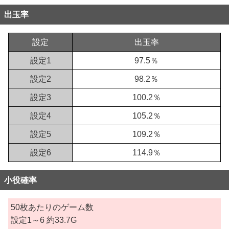
出玉率
設定
出玉率
設定1
97.5％
設定2
98.2％
設定3
100.2％
設定4
105.2％
設定5
109.2％
設定6
114.9％
小役確率
50枚あたりのゲーム数
設定1～6 約33.7G