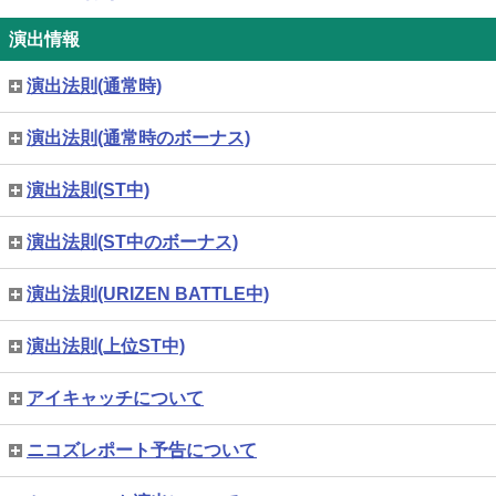
演出情報
演出法則(通常時)
演出法則(通常時のボーナス)
演出法則(ST中)
演出法則(ST中のボーナス)
演出法則(URIZEN BATTLE中)
演出法則(上位ST中)
アイキャッチについて
ニコズレポート予告について