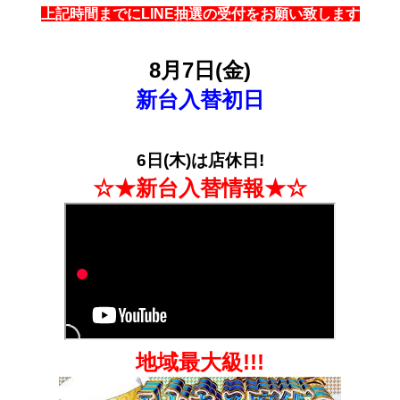
上記時間までにLINE抽選の
受付をお願い致します
8月7日
(金)
新台入替初日
6日(木)は店休日!
☆★新台入替情報★☆
地域最大級!!!