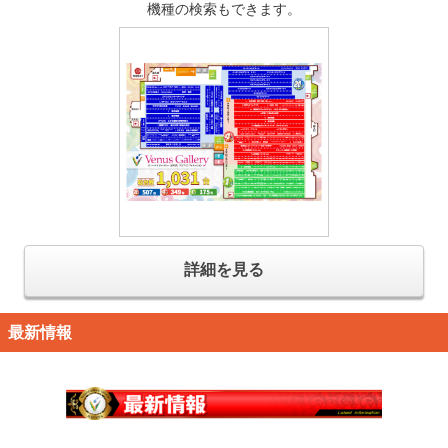
機種の検索もできます。
詳細を見る
最新情報