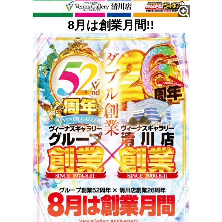
8月は創業月間!!