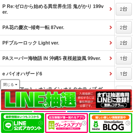
P Re:ゼロから始める異世界生活 鬼がかり 199v
er.
PA花の慶次~傾奇一転 87ver.
PFブルーロック Light ver.
PAスーパー海物語 IN 沖縄5 夜桜超旋風 99ver.
e バイオハザード6
閉じる
eソードアート・オンライン オルタナティブ ガ
ンゲイル・オンライン
e 学園黙示録ハイスクール・オブ・ザ・デッド3
e冥妃転生