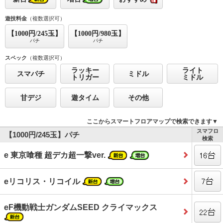
遊技料金
（複数選択可）
【1000円/245玉】
【1000円/980玉】
パチ
パチ
スペック
（複数選択可）
ラッキー
ライト
スマパチ
ミドル
トリガー
ミドル
甘デジ
遊タイム
その他
ここからスマートフロアマップで検索できます▼
スマフロ
【1000円/245玉】パチ
検索
e 東京喰種 超デカ超一撃ver.
eリコリス・リコイル
eF機動戦士ガンダムSEED クライマックス