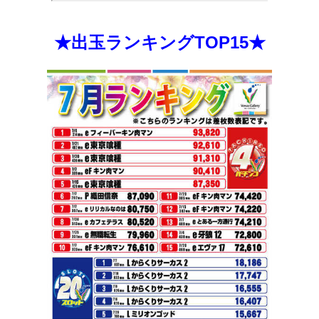
★
出玉ランキングTOP15
★