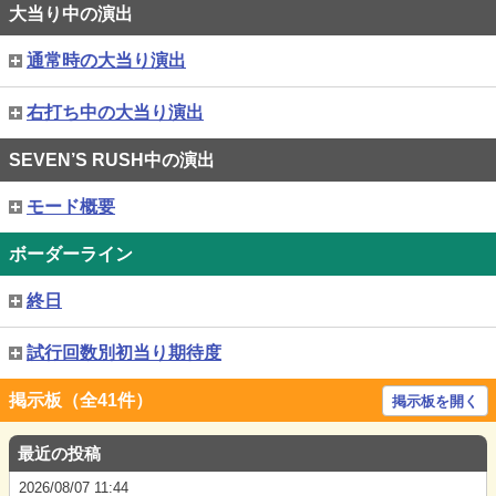
大当り中の演出
通常時の大当り演出
右打ち中の大当り演出
SEVEN’S RUSH中の演出
モード概要
ボーダーライン
終日
試行回数別初当り期待度
掲示板（全41件）
掲示板を開く
最近の投稿
2026/08/07 11:44