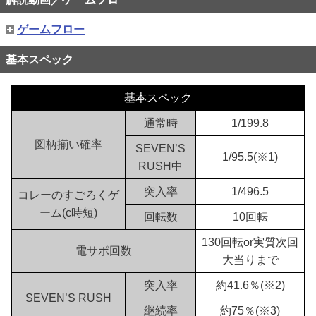
2026/06/10
キャラSPリーチ（リーチ演出）
ゲームフロー
2026/06/10
リーチ後予告（予告演出）
基本スペック
2026/06/10
リーチ前予告（予告演出）
2026/06/10
先読み予告（予告演出）
基本スペック
2026/06/02
ゲームフロー（解説動画／ゲームフロー）
通常時
1/199.8
2026/06/01
基本スペック
図柄揃い確率
SEVEN’S
1/95.5(※1)
2026/06/01
注目演出（注目演出）
RUSH中
2026/05/28
情報ワンポイント（台紹介）
突入率
1/496.5
コレーのすごろくゲ
2026/05/28
大当り割合
ーム(c時短)
回転数
10回転
130回転or実質次回
電サポ回数
大当りまで
突入率
約41.6％(※2)
SEVEN’S RUSH
継続率
約75％(※3)