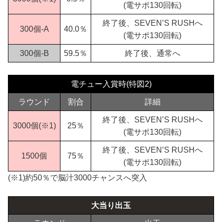
(電サポ130回転)
終了後、SEVEN’S RUSHへ
300個-A
40.0％
(電サポ130回転)
300個-B
59.5％
終了後、通常へ
電チュー入賞時(特図2)
ラウンド
割合
詳細
終了後、SEVEN’S RUSHへ
3000個(※1)
25％
(電サポ130回転)
終了後、SEVEN’S RUSHへ
1500個
75％
(電サポ130回転)
(※1)約50％で脳汁3000チャンスへ突入
大当り出玉