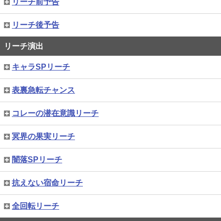
リーチ前予告
リーチ後予告
リーチ演出
キャラSPリーチ
表裏急転チャンス
コレーの潜在意識リーチ
冥界の果実リーチ
闇落SPリーチ
抗えない宿命リーチ
全回転リーチ