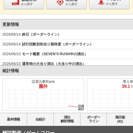
から探す
から探す
から探す
更新情報
2026/06/14
終日（ボーダーライン）
2026/06/14
試行回数別初当り期待度（ボーダーライン）
2026/06/10
モード概要（SEVEN’S RUSH中の演出）
2026/06/10
通常時の大当り演出（大当り中の演出）
統計情報
2026/06/10
右打ち中の大当り演出（大当り中の演出）
設置台数Rank
導入
2026/06/10
全回転リーチ（リーチ演出）
圏外
39.1
2026/06/10
抗えない宿命リーチ（リーチ演出）
2026/06/10
闇落SPリーチ（リーチ演出）
2026/06/10
冥界の果実リーチ（リーチ演出）
演出
ボーダー
掲示板
基本情報
台紹介
解析情報
ライン
(41)
2026/06/10
コレーの潜在意識リーチ（リーチ演出）
2026/06/10
解説動画／ゲームフロー
表裏急転チャンス（リーチ演出）