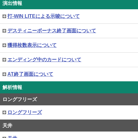
演出情報
打-WIN LITEによる示唆について
デスティニーボーナス終了画面について
獲得枚数表示について
エンディング中のカードについて
AT終了画面について
解析情報
ロングフリーズ
ロングフリーズ
天井