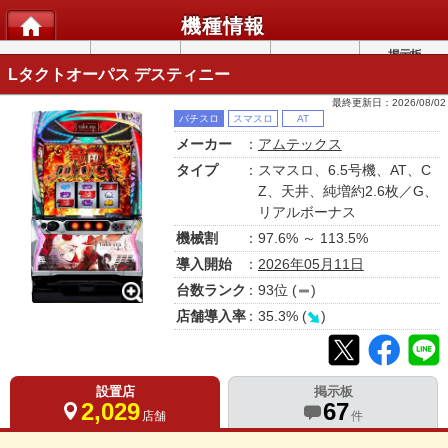
機種情報
掲示板
基本情報
打ち方
演出情報
解析情報
(67)
Lタクトオーパス デスティニー
最終更新日：
2026/08/02
パチスロ
スマスロ
AT
メーカー
：
アムテックス
タイプ
：スマスロ、6.5号機、AT、C
Z、天井、純増約2.6枚／G、
リアルボーナス
機械割
：97.6% ～ 113.5%
導入開始
：
2026年05月11日
台数ランク
：
93位
(
)
店舗導入率
：
35.3
% (
)
設置店
掲示板
2,029
67
店舗
件