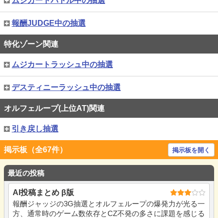
ムジカートバトル中の抽選
報酬JUDGE中の抽選
特化ゾーン関連
ムジカートラッシュ中の抽選
デスティニーラッシュ中の抽選
オルフェループ(上位AT)関連
引き戻し抽選
掲示板（全67件）
掲示板を開く
最近の投稿
AI投稿まとめ β版
報酬ジャッジの3G抽選とオルフェループの爆発力が光る一
方、通常時のゲーム数依存とCZ不発の多さに課題を感じる