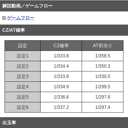
2026/05/15
解説動画／ゲームフロー
引き戻し抽選（オルフェループ(上位AT)関連）
2026/05/15
デスティニーボーナス中の抽選（ボーナス関連）
ゲームフロー
2026/05/15
報酬JUDGE中の抽選（AT関連）
CZ/AT確率
2026/05/15
打-WIN LITEによる示唆について（演出情報）
2026/05/10
CZ種別抽選（CZ関連）
設定
CZ確率
AT初当り
2026/05/10
ボーナスについて（かんたん初打講座）
設定1
1/333.8
1/358.5
2026/05/10
AT中の内部状態移行抽選（AT関連）
設定2
1/334.4
1/350.3
2026/05/10
デスティニーラッシュ中の抽選（特化ゾーン関連）
設定3
1/333.8
1/330.5
2026/05/10
AT中の打ち方（打ち方）
設定4
1/334.9
1/299.5
2026/05/10
CZ中の抽選（CZ関連）
設定5
1/336.6
1/297.8
設定6
1/337.2
1/297.4
出玉率