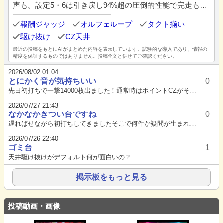
声も。設定5・6は引き戻し94%超の圧倒的性能で完走も現
実的だが、低設定は駆け抜けと天井ハマりが目立ち設定差
報酬ジャッジ
オルフェループ
タクト揃い
が顕著。タクト揃いを引けるかが勝負の分かれ目で、演出
の独自性は評価されつつも賛否が分かれる機種。
駆け抜け
CZ天井
最近の投稿をもとにAIがまとめた内容を表示しています。試験的な導入であり、情報の
精度を保証するものではありません。投稿全文と併せてご確認ください。
2026/08/02 01:04
とにかく音が気持ちいい
0
先日初打ちで一撃14000枚出ました！通常時はポイントCZがそこそこな頻度で来るので常に何かしら期待ができる状態で飽きず...
2026/07/27 21:43
なかなかきつい台ですね
0
遅ればせながら初打ちしてきましたそこで何件か疑問が生まれたのでよろしくお願いします以下本日の実践結果総ゲーム数 8860...
2026/07/26 22:40
ゴミ台
1
天井駆け抜けがデフォルト何が面白いの？
掲示板をもっと見る
投稿動画・画像