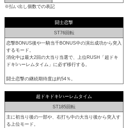
※払い出し個数での表記
闘士恋撃
ST76回転
恋撃BONUS後や一騎当千BONUS中の演出成功から突入
するモード。
消化中は最大2回の大当り当選で、上位RUSH「超ドキ
ドキ!ハーレムタイム」に必ず移行する。
闘士恋撃の継続期待度は約54％。
超ドキドキ!ハーレムタイム
ST185回転
主に初当り後の一部や、右打ち中の大当り後から突入す
る上位モード。