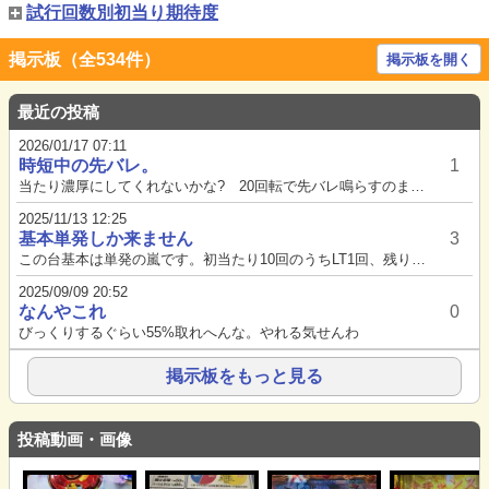
試行回数別初当り期待度
掲示板（全534件）
掲示板を開く
最近の投稿
2026/01/17 07:11
時短中の先バレ。
1
当たり濃厚にしてくれないかな? 20回転で先バレ鳴らすのまあまあしんどいからハズレるとキツイ。...
2025/11/13 12:25
基本単発しか来ません
3
この台基本は単発の嵐です。初当たり10回のうちLT1回、残りは単発6回、S T駆け抜けの実質単発3回という挙動をします。...
2025/09/09 20:52
なんやこれ
0
びっくりするぐらい55%取れへんな。やれる気せんわ
掲示板をもっと見る
投稿動画・画像