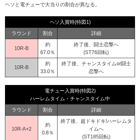
ヘソと電チューで大当りの割合が異なる。
ヘソ入賞時(特図1)
ラウンド
割合
詳細
約
終了後、闘士恋撃へ
10R-B
67.0％
(ST76回転)
約
終了後、チャンスタイムor闘士
10R-B
33.0％
恋撃へ
電チュー入賞時(特図2)
ハーレムタイム・チャンスタイム中
ラウンド
割合
詳細
終了後、超ドキドキ!ハーレムタ
約
10R-A×2
イムへ
0.8％
(ST185回転)