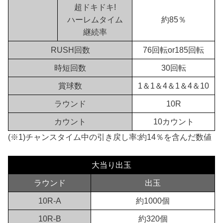
超ドキドキ!
ハーレムタイム
約85％
継続率
RUSH回数
76回転or185回転
時短回数
30回転
賞球数
1＆1＆4＆1＆4＆10
ラウンド
10R
カウント
10カウント
(※1)チャンスタイム中の引き戻し率:約14％を含んだ数値
大当り出玉
ラウンド
出玉
10R-A
約1000個
10R-B
約320個