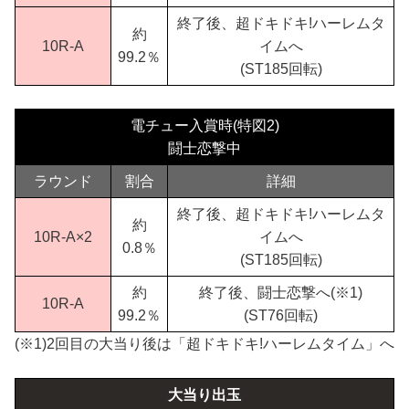
終了後、超ドキドキ!ハーレムタ
約
10R-A
イムへ
99.2％
(ST185回転)
電チュー入賞時(特図2)
闘士恋撃中
ラウンド
割合
詳細
終了後、超ドキドキ!ハーレムタ
約
10R-A×2
イムへ
0.8％
(ST185回転)
約
終了後、闘士恋撃へ(※1)
10R-A
99.2％
(ST76回転)
(※1)2回目の大当り後は「超ドキドキ!ハーレムタイム」へ
大当り出玉