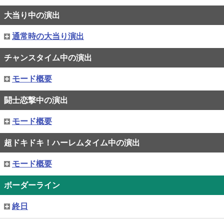
大当り中の演出
通常時の大当り演出
チャンスタイム中の演出
モード概要
闘士恋撃中の演出
モード概要
超ドキドキ！ハーレムタイム中の演出
モード概要
ボーダーライン
終日