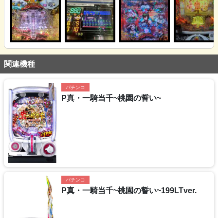
関連機種
パチンコ
P真・一騎当千~桃園の誓い~
パチンコ
P真・一騎当千~桃園の誓い~199LTver.