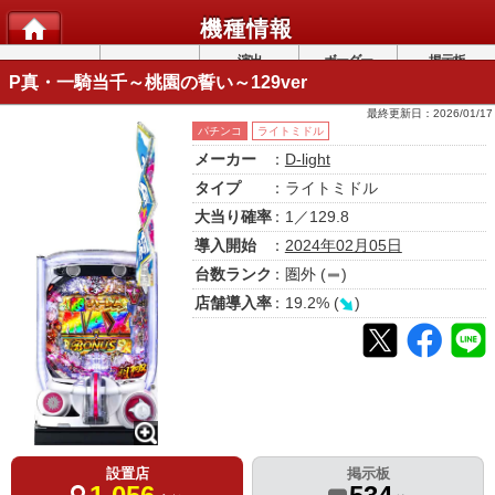
機種情報
演出
ボーダー
掲示板
基本情報
台紹介
解析情報
ライン
(534)
P真・一騎当千～桃園の誓い～129ver
最終更新日：
2026/01/17
パチンコ
ライトミドル
メーカー
：
D-light
タイプ
：ライトミドル
大当り確率
：1／129.8
導入開始
：
2024年02月05日
台数ランク
：
圏外
(
)
店舗導入率
：
19.2
% (
)
設置店
掲示板