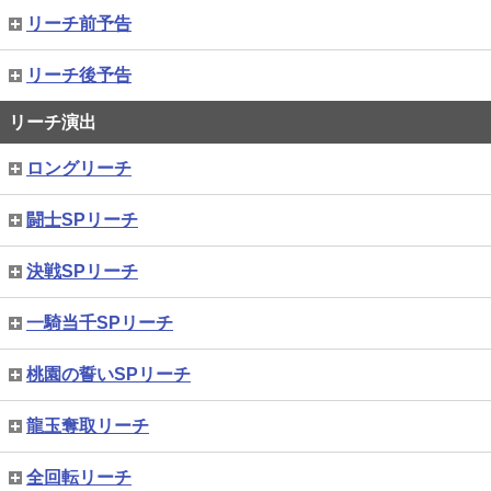
リーチ前予告
リーチ後予告
リーチ演出
ロングリーチ
闘士SPリーチ
決戦SPリーチ
一騎当千SPリーチ
桃園の誓いSPリーチ
龍玉奪取リーチ
全回転リーチ