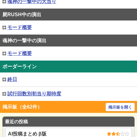
魂神の一撃中の大当り
屍RUSH中の演出
モード概要
魂神の一撃中の演出
モード概要
ボーダーライン
終日
試行回数別初当り期待度
掲示板（全62件）
掲示板を開く
最近の投稿
AI投稿まとめ β版