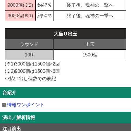
9000個(※2)
約47％
終了後、魂神の一撃へ
3000個(※1)
約50％
終了後、魂神の一撃へ
大当り出玉
ラウンド
出玉
10R
1500個
(※1)3000個は1500個×2回
(※2)9000個は1500個×6回
※払い出し個数での表記
台紹介
情報ワンポイント
演出／解析情報
注目演出