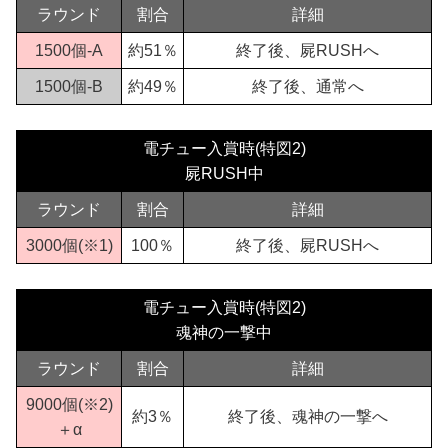
ラウンド
割合
詳細
1500個-A
約51％
終了後、屍RUSHへ
1500個-B
約49％
終了後、通常へ
電チュー入賞時(特図2)
屍RUSH中
ラウンド
割合
詳細
3000個(※1)
100％
終了後、屍RUSHへ
電チュー入賞時(特図2)
魂神の一撃中
ラウンド
割合
詳細
9000個(※2)
約3％
終了後、魂神の一撃へ
＋α