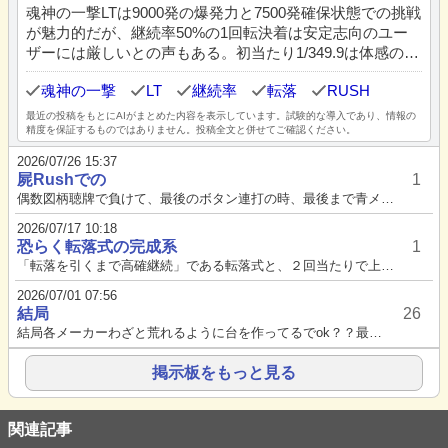
魂神の一撃LTは9000発の爆発力と7500発確保状態での挑戦
が魅力的だが、継続率50%の1回転決着は安定志向のユー
ザーには厳しいとの声もある。初当たり1/349.9は体感の重
さを指摘する意見と適正との意見に分かれており、
魂神の一撃
LT
継続率
転落
RUSH
SANKYOらしい尖ったスペック設計として多様性を評価す
る声がある一方、シンフォギア199の前例から不安視する
最近の投稿をもとにAIがまとめた内容を表示しています。試験的な導入であり、情報の
意見も。導入初期のため評価が定まっていない。
精度を保証するものではありません。投稿全文と併せてご確認ください。
2026/07/26 15:37
屍Rushでの
1
偶数図柄聴牌で負けて、最後のボタン連打の時、最後まで青メーターのままは、勝利ですかね？後、通常時の赤3図柄聴牌の信頼度は...
2026/07/17 10:18
恐らく転落式の完成系
1
「転落を引くまで高確継続」である転落式と、２回当たりで上位チャレンジというシステムの相性が良過ぎる。転落式の完成系だと思...
2026/07/01 07:56
結局
26
結局各メーカーわざと荒れるように台を作ってるでok？？最終的にメーカーの公表確率になれば問題ないわけですよね？？圧倒的に...
掲示板をもっと見る
関連記事