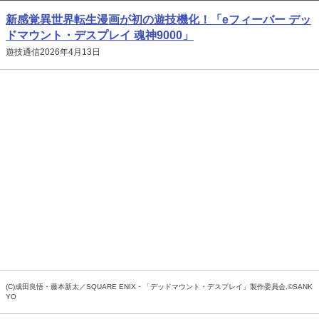
新感覚異世界転生漫画が初の遊技機化！「eフィーバー デッ
ドマウント・デスプレイ 魂神9000」
遊技通信2026年4月13日
(C)成田良悟・藤本新太／SQUARE ENIX・「デッドマウント・デスプレイ」製作委員会,©SANK
YO