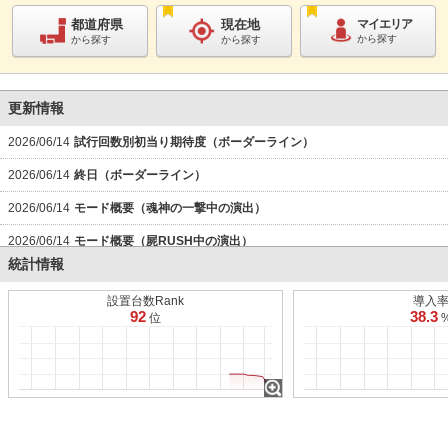
都道府県
現在地
マイエリア
から探す
から探す
から探す
更新情報
2026/06/14
試行回数別初当り期待度（ボーダーライン）
2026/06/14
終日（ボーダーライン）
2026/06/14
モード概要（魂神の一撃中の演出）
2026/06/14
モード概要（屍RUSH中の演出）
統計情報
2026/06/14
魂神の一撃中の大当り（大当り中の演出）
設置台数Rank
導入
2026/06/14
屍RUSH中の大当り（大当り中の演出）
92
38.3
位
2026/06/14
通常時の大当り演出（大当り中の演出）
2026/06/14
興奮してきちゃったかも～！告知（リーチ演出）
2026/06/14
虹の如く煌めいた究極のイリュージョンリーチ（リーチ演出）
2026/06/14
ソリティアイリュージョンリーチ（リーチ演出）