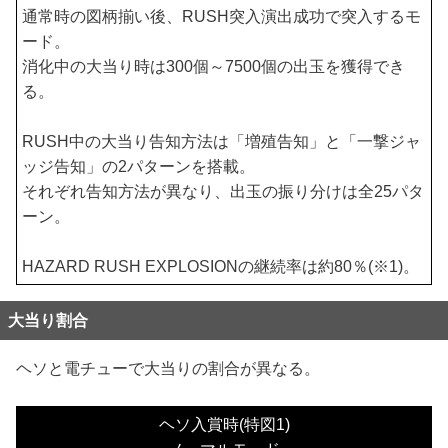
通常時の図柄揃い後、RUSH突入演出成功で突入するモ
ード。
消化中の大当り時は300個～7500個の出玉を獲得でき
る。
RUSH中の大当り告知方法は「増殖告知」と「一撃ジャ
ッジ告知」の2パターンを搭載。
それぞれ告知方法が異なり、出玉の振り分けは全25パタ
ーン。
HAZARD RUSH EXPLOSIONの継続率は約80％(※1)。
大当り割合
ヘソと電チューで大当りの割合が異なる。
ヘソ入賞時(特図1)