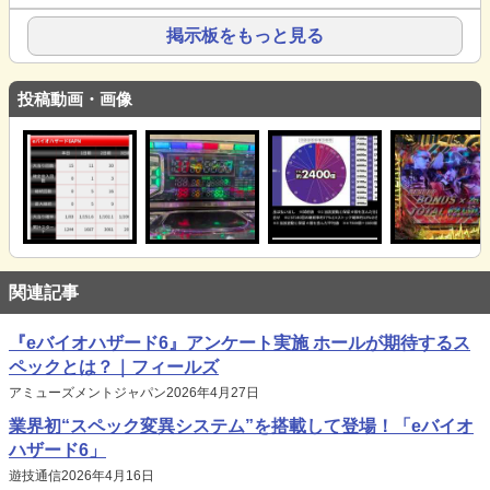
掲示板をもっと見る
投稿動画・画像
関連記事
『eバイオハザード6』アンケート実施 ホールが期待するス
ペックとは？｜フィールズ
アミューズメントジャパン2026年4月27日
業界初“スペック変異システム”を搭載して登場！「eバイオ
ハザード6」
遊技通信2026年4月16日