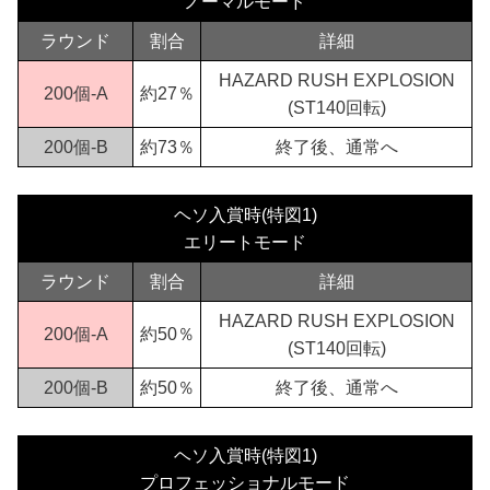
ノーマルモード
ラウンド
割合
詳細
HAZARD RUSH EXPLOSION
200個-A
約27％
(ST140回転)
200個-B
約73％
終了後、通常へ
ヘソ入賞時(特図1)
エリートモード
ラウンド
割合
詳細
HAZARD RUSH EXPLOSION
200個-A
約50％
(ST140回転)
200個-B
約50％
終了後、通常へ
ヘソ入賞時(特図1)
プロフェッショナルモード