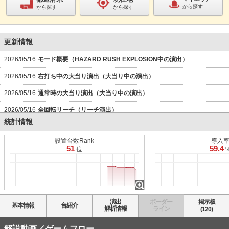
から探す
から探す
から探す
更新情報
2026/05/16
モード概要（HAZARD RUSH EXPLOSION中の演出）
2026/05/16
右打ち中の大当り演出（大当り中の演出）
2026/05/16
通常時の大当り演出（大当り中の演出）
2026/05/16
全回転リーチ（リーチ演出）
統計情報
2026/05/16
ストーリーリーチ（リーチ演出）
設置台数Rank
導入
2026/05/16
クロスオーバーリーチ（リーチ演出）
51
59.4
位
2026/05/16
バトルリーチ（リーチ演出）
2026/05/16
ライン増加リーチ（リーチ演出）
2026/05/16
リーチ後予告（予告演出）
演出
ボーダー
掲示板
基本情報
台紹介
解析情報
ライン
(120)
2026/05/16
リーチ前予告（予告演出）
2026/05/16
解説動画／ゲームフロー
先読み予告（予告演出）