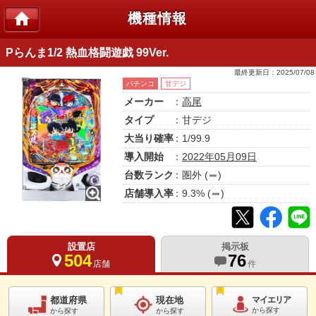
機種情報
Pらんま1/2 熱血格闘遊戯 99Ver.
最終更新日：
2025/07/08
パチンコ
甘デジ
メーカー
：
高尾
タイプ
：甘デジ
大当り確率
：1/99.9
導入開始
：
2022年05月09日
台数ランク
：
圏外
(
)
店舗導入率
：
9.3
% (
)
設置店
掲示板
504
76
店舗
件
都道府県
現在地
マイエリア
から探す
から探す
から探す