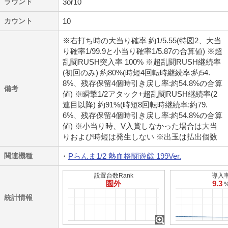
ラウンド
3or10
カウント
10
※右打ち時の大当り確率 約1/5.55(特図2、大当
り確率1/99.9と小当り確率1/5.87の合算値) ※超
乱闘RUSH突入率 100% ※超乱闘RUSH継続率
(初回のみ) 約80%(時短4回転時継続率:約54.
8%、残存保留4個時引き戻し率:約54.8%の合算
備考
値) ※瞬撃1/2アタック+超乱闘RUSH継続率(2
連目以降) 約91%(時短8回転時継続率:約79.
6%、残存保留4個時引き戻し率:約54.8%の合算
値) ※小当り時、V入賞しなかった場合は大当
りおよび時短は発生しない ※出玉は払出個数
関連機種
Pらんま1/2 熱血格闘遊戯 199Ver.
設置台数Rank
導入
圏外
9.3
統計情報