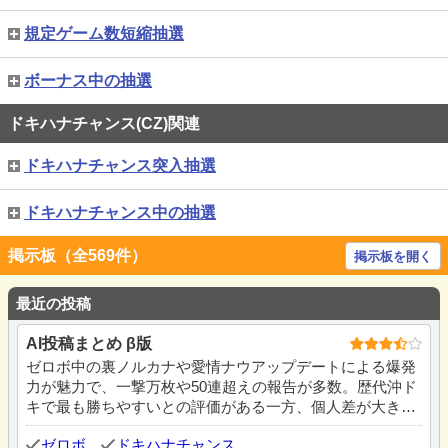
規定ゲーム数短縮抽選
ボーナス中の抽選
ドキハナチャンス(CZ)関連
ドキハナチャンス突入抽選
ドキハナチャンス中の抽選
掲示板（全569件）
掲示板を開く
最近の投稿
AI投稿まとめ β版
ゼロボ中の裏ノルカナや愛情ナウアップデートによる爆発
力が魅力で、一撃万枚や50連超えの報告が多数。歴代沖ド
キで最も勝ちやすいとの評価がある一方、個人差が大きく
80万負けの報告もあり賛否両論。DUOモードやGODモー
ゼロボ
ドキハナチャンス
ドなど戦略性の高い仕様が玄人から支持されているが、ド