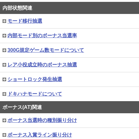
内部状態関連
モード移行抽選
内部モード別のボーナス当選率
300G規定ゲーム数モードについて
レア小役成立時のボーナス抽選
ショートロック発生抽選
ドキハナモードについて
ボーナス(AT)関連
ボーナス当選時の種別振り分け
ボーナス入賞ライン振り分け