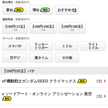
新台増台
（複数選択可）
新台
増台
おすすめ
遊技料金
（複数選択可）
【100円/25玉】
【100円/100玉】
【100円/200玉】
パチ
パチ
パチ
スペック
（複数選択可）
ラッキー
ライト
スマパチ
ミドル
トリガー
ミドル
甘デジ
遊タイム
その他
【100円/25玉】パチ
eF機動戦士ガンダムSEED クライマックス
e ソードアート・オンライン アリシゼーション 夜空