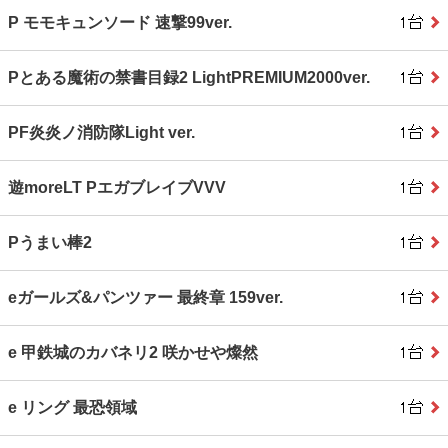
P モモキュンソード 速撃99ver.
Pとある魔術の禁書目録2 LightPREMIUM2000ver.
PF炎炎ノ消防隊Light ver.
遊moreLT PエガブレイブVVV
Pうまい棒2
eガールズ&パンツァー 最終章 159ver.
e 甲鉄城のカバネリ2 咲かせや燦然
e リング 最恐領域