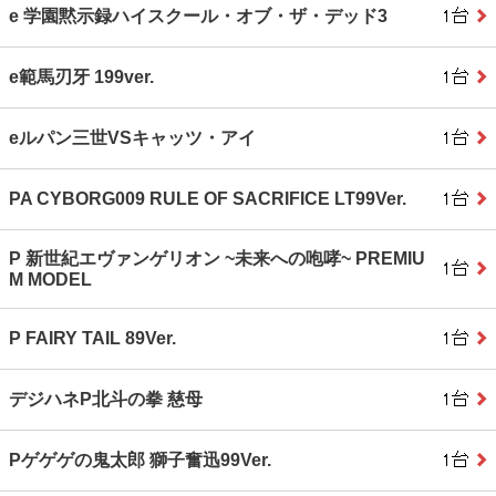
e 学園黙示録ハイスクール・オブ・ザ・デッド3
e範馬刃牙 199ver.
eルパン三世VSキャッツ・アイ
PA CYBORG009 RULE OF SACRIFICE LT99Ver.
P 新世紀エヴァンゲリオン ~未来への咆哮~ PREMIU
M MODEL
P FAIRY TAIL 89Ver.
デジハネP北斗の拳 慈母
Pゲゲゲの鬼太郎 獅子奮迅99Ver.