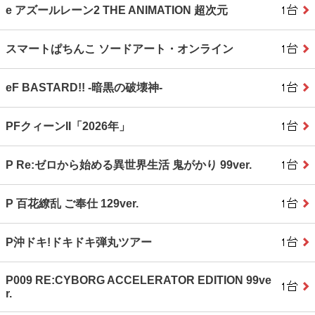
e アズールレーン2 THE ANIMATION 超次元
スマートぱちんこ ソードアート・オンライン
eF BASTARD!! ‐暗黒の破壊神‐
PFクィーンII「2026年」
P Re:ゼロから始める異世界生活 鬼がかり 99ver.
P 百花繚乱 ご奉仕 129ver.
P沖ドキ!ドキドキ弾丸ツアー
P009 RE:CYBORG ACCELERATOR EDITION 99ve
r.