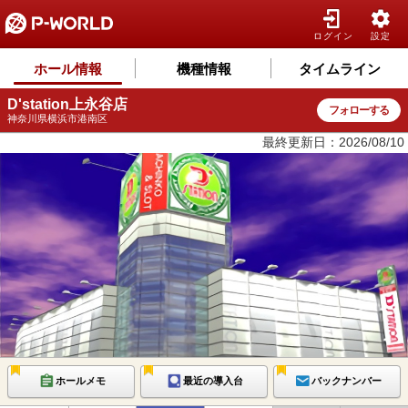
ログイン
設定
ホール情報
機種情報
タイムライン
D'station上永谷店
フォローする
神奈川県横浜市港南区
最終更新日：2026/08/10
ホールメモ
最近の導入台
バックナンバー