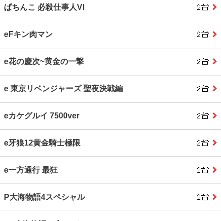
ぱちんこ 必殺仕事人VI
eFキン肉マン
e花の慶次~黄金の一撃
e 東京リベンジャーズ 聖夜決戦編
eカケグルイ 7500ver
e牙狼12黄金騎士極限
e一方通行 最狂
P大海物語4スペシャル