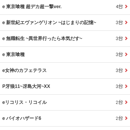
e 東京喰種 超デカ超一撃ver.
e 新世紀エヴァンゲリオン ~はじまりの記憶~
e 無職転生 ~異世界行ったら本気だす~
e 東京喰種
e女神のカフェテラス
P牙狼11~冴島大河~XX
eリコリス・リコイル
e バイオハザード6