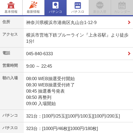
基本情報
最新情報
パチンコ
パチスロ
新台入替
カレンダー
住所
神奈川県横浜市港南区丸山台1-12-9
アクセス
横浜市営地下鉄ブルーライン『上永谷駅』より徒歩
1分!
電話
045-840-6333
営業時間
9:00 ～ 22:45
朝の入場
08:00 WEB抽選受付開始
08:30 WEB抽選受付終了
08:45 抽選番号発表
08:50 再整列
09:00 入場開始
パチンコ
321台：[100円/25玉][100円/100玉][100円/200玉]
パチスロ
323台：[1000円/46枚][1000円/180枚]