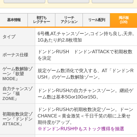
初打ち
リーチ
掲示板
基本情報
リール配列
レクチャー
アクション
(109)
6号機,AT,チャンスゾーン,コイン持ち良し,天井,
タイプ
1Gあたり約2.8枚増加
ドンドンRUSH ドンドンATTACKで初期枚数
ボーナス仕様
を決定
ゲーム数解除ゾ
規定ゲーム数消化で突入する、AT「ドンドンR
ーン「欲望
USH」のゲーム数解除ゾーン。
MODE」
自力チャンスゾ
ドンドンRUSHの自力チャンスゾーン。継続ゲ
ーン「福
ーム数は基本5Gor10Gor15G。
ZONE」
ドンドンRUSHの初期枚数決定ゾーン。ドーン
初期枚数決定ゾ
CHANCE＜黄金激笑＜千日千笑の順に上乗せ
ーン「ドンドン
期待度がアップ。
ATTACK」
※ドンドンRUSH中もストック獲得を抽選