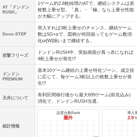
1ゲーム約2.8枚純増のATで、継続システムは差
AT「ドンドン
枚数上乗せ型。「真」・「極」なら上乗せ性能
RUSH」
が大幅にアップする。
突入すれば3桁上乗せのチャンス。継続ゲーム
Doon-STEP
数は5G+αで、図柄が何回揃ってもゲーム数消
化or[W]揃いまで継続する。
ドンドンRUSH中、突如画面が真っ赤になれば
笑撃フリーズ
4桁上乗せが発生!?
基本10ゲーム継続の上乗せ特化ゾーン。成立役
ドンドン
に応じて、毎ゲーム3桁以上の枚数上乗せが発
PREMIUM
生!?
有利区間移行後から最大699ゲーム(前兆込み)
天井について
消化で、ドンドンRUSH当選。
設置台数Rank
導入
圏外
2.9
統計情報