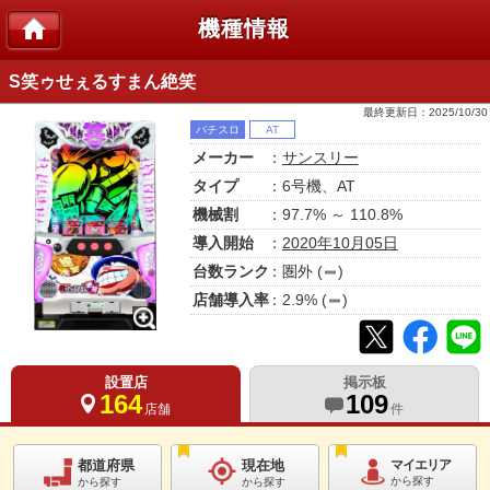
機種情報
S笑ゥせぇるすまん絶笑
最終更新日：
2025/10/30
パチスロ
AT
メーカー
：
サンスリー
タイプ
：6号機、AT
機械割
：97.7% ～ 110.8%
導入開始
：
2020年10月05日
台数ランク
：
圏外
(
)
店舗導入率
：
2.9
% (
)
設置店
掲示板
164
109
店舗
件
都道府県
現在地
マイエリア
から探す
から探す
から探す