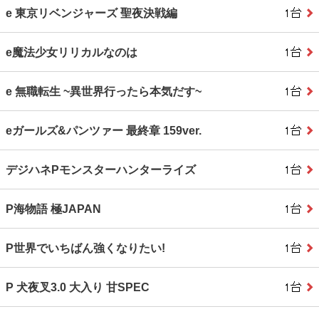
e 東京リベンジャーズ 聖夜決戦編
e魔法少女リリカルなのは
e 無職転生 ~異世界行ったら本気だす~
eガールズ&パンツァー 最終章 159ver.
デジハネPモンスターハンターライズ
P海物語 極JAPAN
P世界でいちばん強くなりたい!
P 犬夜叉3.0 大入り 甘SPEC