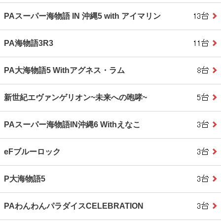
PAスーパー海物語 IN 沖縄5 with アイマリン
PA海物語3R3
PA大海物語5 Withアグネス・ラム
新世紀エヴァンゲリオン~未来への咆哮~
PAスーパー海物語IN沖縄6 Withえなこ
eFブルーロック
P大海物語5
PAわんわんパラダイスCELEBRATION