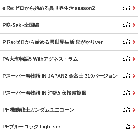
e Re:ゼロから始める異世界生活 season2
P咲‐Saki‐全国編
P Re:ゼロから始める異世界生活 鬼がかりver.
PA大海物語5 Withアグネス・ラム
Pスーパー海物語 IN JAPAN2 金富士 319バージョン
Pスーパー海物語 IN 沖縄5 夜桜超旋風
PF 機動戦士ガンダムユニコーン
PFブルーロック Light ver.