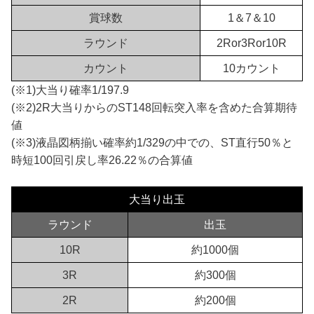
賞球数
1＆7＆10
ラウンド
2Ror3Ror10R
カウント
10カウント
(※1)大当り確率1/197.9
(※2)2R大当りからのST148回転突入率を含めた合算期待
値
(※3)液晶図柄揃い確率約1/329の中での、ST直行50％と
時短100回引戻し率26.22％の合算値
大当り出玉
ラウンド
出玉
10R
約1000個
3R
約300個
2R
約200個