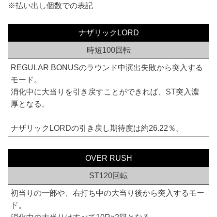
※払い出し個数での表記
ナザリックLORD
時短100回転
REGULAR BONUSのラウンド中演出失敗から突入する
モード。
消化中に大当りを引き戻すことができれば、ST突入濃
厚となる。
ナザリックLORDの引き戻し期待度は約26.22％。
OVER RUSH
ST120回転
初当りの一部や、右打ち中の大当り後から突入するモー
ド。