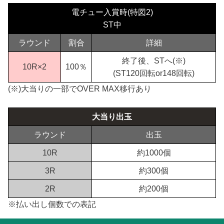
電チュー入賞時(特図2)
ST中
ラウンド
割合
詳細
終了後、STへ(※)
10R×2
100％
(ST120回転or148回転)
(※)大当りの一部でOVER MAX移行あり
大当り出玉
ラウンド
出玉
10R
約1000個
3R
約300個
2R
約200個
※払い出し個数での表記