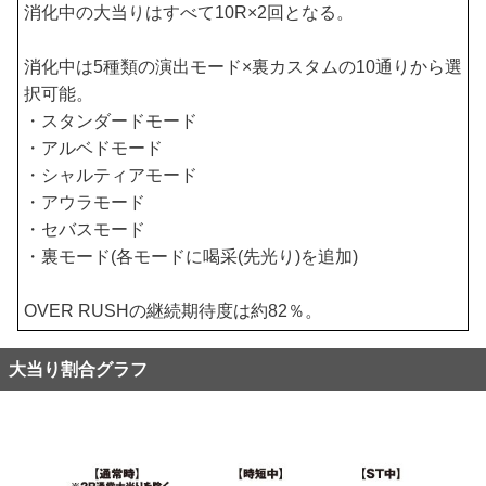
消化中の大当りはすべて10R×2回となる。
消化中は5種類の演出モード×裏カスタムの10通りから選
択可能。
・スタンダードモード
・アルベドモード
・シャルティアモード
・アウラモード
・セバスモード
・裏モード(各モードに喝采(先光り)を追加)
OVER RUSHの継続期待度は約82％。
大当り割合グラフ