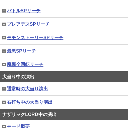
バトルSPリーチ
プレアデスSPリーチ
モモンストーリーSPリーチ
最悪SPリーチ
魔導全回転リーチ
大当り中の演出
通常時の大当り演出
右打ち中の大当り演出
ナザリックLORD中の演出
モード概要