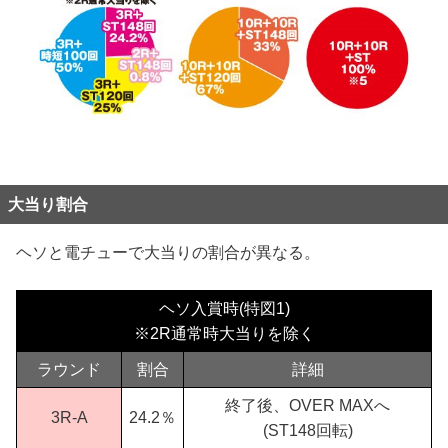
大当り割合
ヘソと電チューで大当りの割合が異なる。
ヘソ入賞時(特図1)
※2R通常時大当りを除く
ラウンド
割合
詳細
終了後、OVER MAXへ
3R-A
24.2％
(ST148回転)