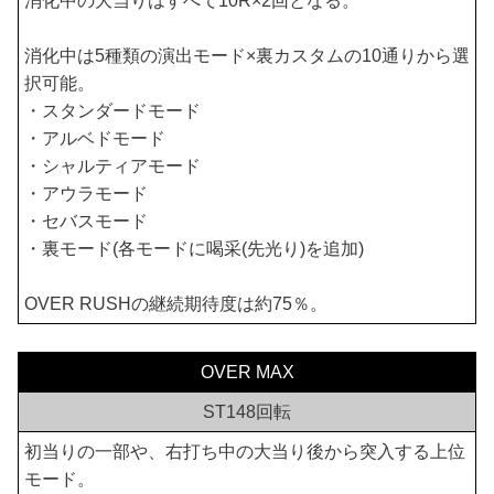
消化中の大当りはすべて10R×2回となる。
消化中は5種類の演出モード×裏カスタムの10通りから選
択可能。
・スタンダードモード
・アルベドモード
・シャルティアモード
・アウラモード
・セバスモード
・裏モード(各モードに喝采(先光り)を追加)
OVER RUSHの継続期待度は約75％。
OVER MAX
ST148回転
初当りの一部や、右打ち中の大当り後から突入する上位
モード。