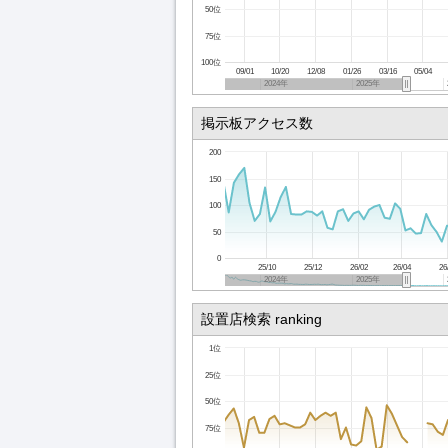
50位
75位
100位
09/01
10/20
12/08
01/26
03/16
05/04
2024年
2025年
掲示板アクセス数
200
150
100
50
0
25/10
25/12
26/02
26/04
26
2024年
2025年
設置店検索 ranking
1位
25位
50位
75位