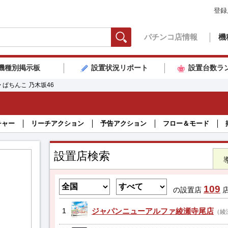
登録
パチンコ店情報
機
検索
機種別掲示板
設置状況リポート
設置台数ラ
> ぱちんこ 乃木坂46
チャー
リーチアクション
予告アクション
フロー＆モード
設置店検索
109
の設置店
1
ジャパンニューアルファ綾瀬寺尾店
（綾