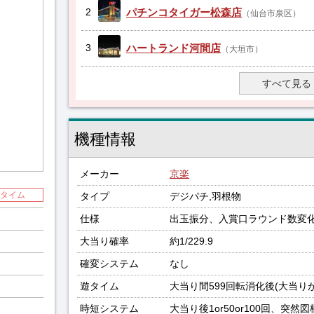
2
パチンコタイガー松森店
（仙台市泉区）
3
ハートランド河間店
（大垣市）
すべて見る
機種情報
メーカー
京楽
タイム
タイプ
デジパチ,羽根物
仕様
出玉振分、入賞口ラウンド数変
大当り確率
約1/229.9
確変システム
なし
遊タイム
大当り間599回転消化後(大当り
時短システム
大当り後1or50or100回、突然