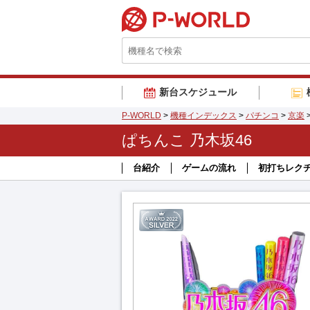
P-WORLD
新台スケジュール
P-WORLD
>
機種インデックス
>
パチンコ
>
京楽
ぱちんこ 乃木坂46
台紹介
ゲームの流れ
初打ちレク