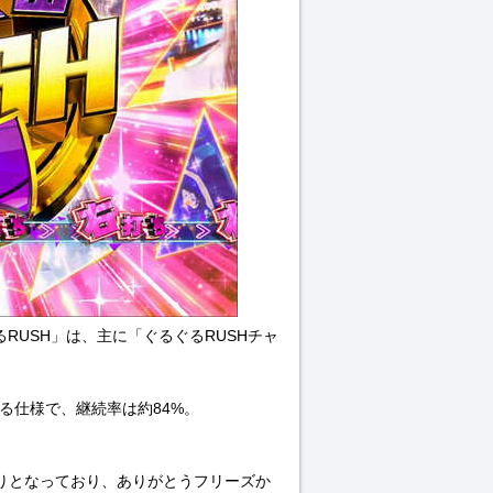
るRUSH」は、主に「ぐるぐるRUSHチャ
る仕様で、継続率は約84%。
大当りとなっており、ありがとうフリーズか