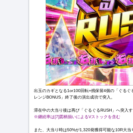
出玉のカギとなる1or100回転+残保留4個の「ぐるぐ
レンジBONUS」終了後の演出成功で突入。
滞在中の大当り後は再び「ぐるぐるRUSH」へ突入す
※継続率は[7]図柄揃いによるVストックを含む
また、大当り時は50%が1,320発獲得可能な10R