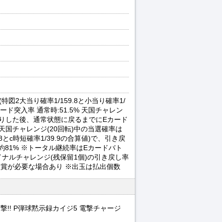
(特図2大当り確率1/159.8と小当り確率1/
ード突入率 通常時:51.5% 天国チャレン
当りした後、通常状態に戻るまでにEカード
天国チャレンジ(20回転)中の当選確率は
9.8とc時短確率1/39.9の合算値)で、引き戻
 約81% ※トータル継続率はEカードバト
ァイナルチャレンジ(残保留1個)の引き戻し率
入賞が必要な場合あり ※出玉は払出個数
!! P弾球黙示録カイジ5 電撃チャージ