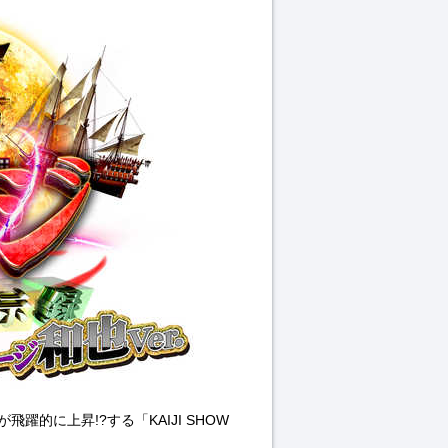
的に上昇!?する「KAIJI SHOW