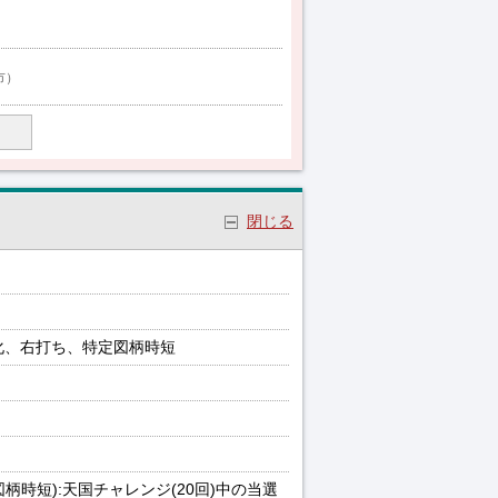
市）
閉じる
化、右打ち、特定図柄時短
図柄時短):天国チャレンジ(20回)中の当選