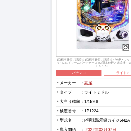
(C)福本伸行／講談社 (C)福本伸行／講談社・VAP・マッ
V・D.N.ドリームパートナーズ (C)福本伸行／講談社・VAP・
ＴＡＫＡＯ
パチンコ
ライトミ
メーカー ：
高尾
タイプ ：
ライトミドル
大当り確率：
1/159.8
検定番号 ：1P1224
型式名 ：
P弾球黙示録カイジ5N2A
導入開始 ：
2022年03月07日