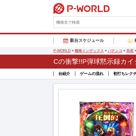
P-WORLD
新台スケジュール
P-WORLD
>
機種インデックス
>
パチンコ
>
高尾
Cの衝撃!!P弾球黙示録カイジ
台紹介
ゲームの流れ
初打ちレク