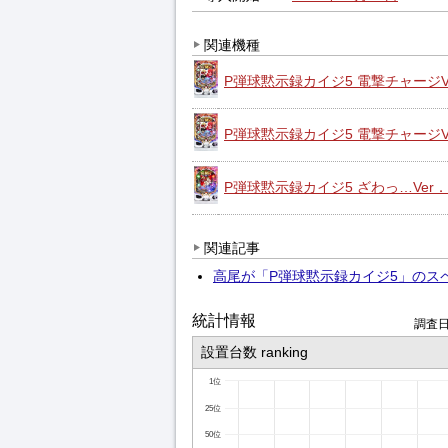
関連機種
P弾球黙示録カイジ5 電撃チャージV
P弾球黙示録カイジ5 電撃チャージV
P弾球黙示録カイジ5 ざわっ…Ver．
関連記事
高尾が「P弾球黙示録カイジ5」のス
統計情報
調査日：
設置台数 ranking
1位
25位
50位