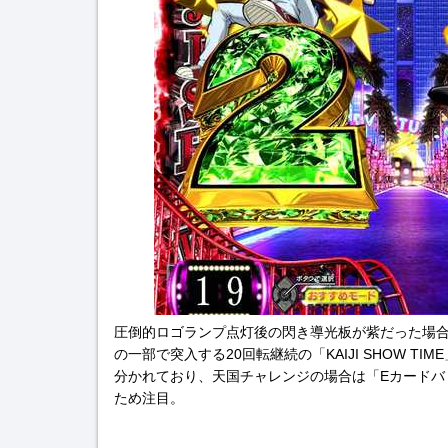
圧倒的ロゴランプ点灯後の閃き導光板が紫だった場合、
の一部で突入する20回転継続の「KAIJI SHOW T
分かれており、天国チャレンジの場合は「Eカードバ
ため注目。