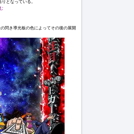
大当りとなっている。
む
後の閃き導光板の色によってその後の展開