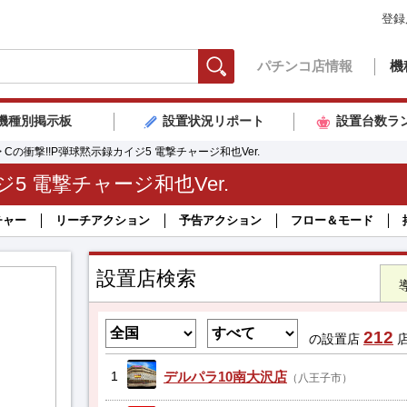
登録
パチンコ店情報
機
検索
機種別掲示板
設置状況リポート
設置台数ラ
> Cの衝撃!!P弾球黙示録カイジ5 電撃チャージ和也Ver.
5 電撃チャージ和也Ver.
チャー
リーチアクション
予告アクション
フロー＆モード
設置店検索
212
の設置店
1
デルパラ10南大沢店
（八王子市）