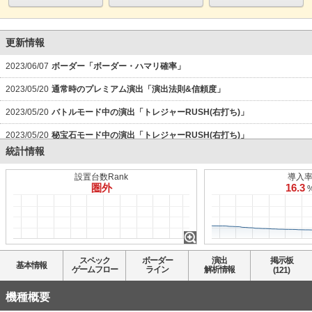
更新情報
2023/06/07
ボーダー「ボーダー・ハマリ確率」
2023/05/20
通常時のプレミアム演出「演出法則&信頼度」
2023/05/20
バトルモード中の演出「トレジャーRUSH(右打ち)」
2023/05/20
秘宝石モード中の演出「トレジャーRUSH(右打ち)」
統計情報
2023/05/20
MAX2000ボーナス「大当り中演出(昇格演出)」
設置台数Rank
導入
2023/05/20
バトルボーナス「大当り中演出(昇格演出)」
圏外
16.3
2023/05/20
秘宝石ボーナス「大当り中演出(昇格演出)」
2023/05/19
ゲームフロー「スペック・ゲームフロー」
2023/05/19
Myわんカスタム「スペック・ゲームフロー」
スペック
ボーダー
演出
掲示板
基本情報
ゲームフロー
ライン
解析情報
(121)
2023/05/19
遊タイム(ゆうタイム)・天井
2023/05/19
機種概要
初当りまでの想定回転数「ボーダー・ハマリ確率」