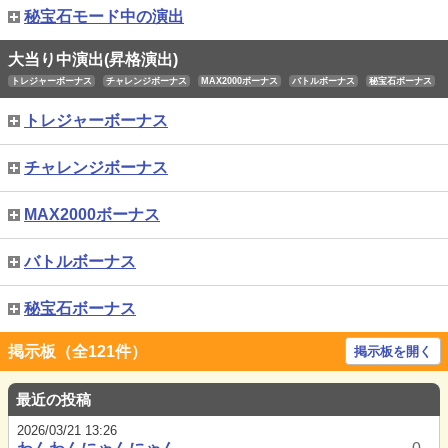
秘宝石モード中の演出
大当り中演出(昇格演出)
トレジャーボーナス
チャレンジボーナス
MAX2000ボーナス
バトルボーナス
秘宝石ボーナス
トレジャーボーナス
チャレンジボーナス
MAX2000ボーナス
バトルボーナス
秘宝石ボーナス
掲示板（全121件）
掲示板を開く
最近の投稿
2026/03/21 13:26