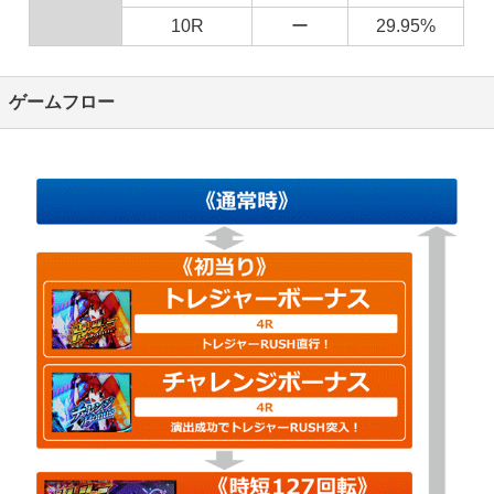
10R
ー
29.95%
ゲームフロー