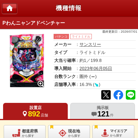
機種情報
Pわんニャンアドベンチャー
最終更新日：
2026/07/01
パチンコ
ライトミドル
メーカー
：
サンスリー
タイプ
：ライトミドル
大当り確率
：約1／199.8
導入開始
：
2023年06月05日
台数ランク
：
圏外
(
)
店舗導入率
：
16.3
% (
)
設置店
掲示板
892
121
店舗
件
都道府県
現在地
マイエリア
から探す
から探す
から探す