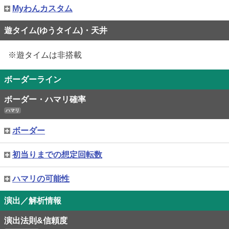
Myわんカスタム
遊タイム(ゆうタイム)・天井
※遊タイムは非搭載
ボーダーライン
ボーダー・ハマリ確率
ハマリ
ボーダー
初当りまでの想定回転数
ハマリの可能性
演出／解析情報
演出法則&信頼度