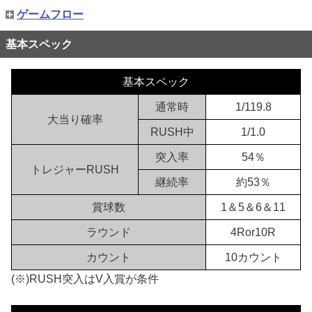
2024/02/14
リーチ演出（にゃんにゃんモード中の演出）
ゲームフロー
2024/02/14
リーチ演出（わんわんモード中の演出）
基本スペック
2024/02/14
予告演出（わんわんモード中の演出）
2024/02/14
注目演出（注目演出）
基本スペック
2024/02/13
大当り割合
通常時
1/119.8
大当り確率
2024/02/13
情報ワンポイント（台紹介）
RUSH中
1/1.0
2024/02/13
基本スペック
突入率
54％
トレジャーRUSH
継続率
約53％
賞球数
1＆5＆6＆11
ラウンド
4Ror10R
カウント
10カウント
(※)RUSH突入はV入賞が条件