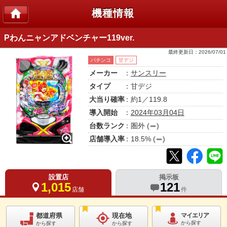
機種情報
Pわんニャンアドベンチャー119ver.
最終更新日：
2026/07/01
パチンコ
甘デジ
メーカー
：
サンスリー
タイプ
：甘デジ
大当り確率
：約1／119.8
導入開始
：
2024年03月04日
台数ランク
：
圏外
(
)
店舗導入率
：
18.5
% (
)
設置店
掲示板
1,015
121
店舗
件
都道府県
現在地
マイエリア
から探す
から探す
から探す