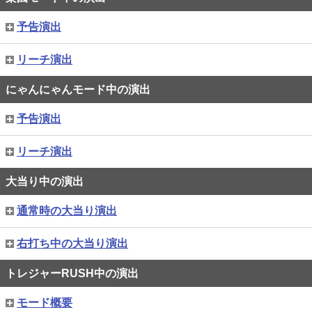
予告演出
リーチ演出
にゃんにゃんモード中の演出
予告演出
リーチ演出
大当り中の演出
通常時の大当り演出
右打ち中の大当り演出
トレジャーRUSH中の演出
モード概要