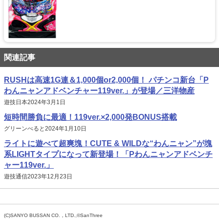
関連記事
RUSHは高速1G連＆1,000個or2,000個！ パチンコ新台「P
わんニャンアドベンチャー119ver.」が登場／三洋物産
遊技日本2024年3月1日
短時間勝負に最適！119ver.×2,000発BONUS搭載
グリーンべると2024年1月10日
ライトに遊べて超爽塊！CUTE & WILDな“わんニャン”が塊
系LIGHTタイプになって新登場！「Pわんニャンアドベンチ
ャー119ver.」
遊技通信2023年12月23日
(C)SANYO BUSSAN CO.，LTD.,©SanThree