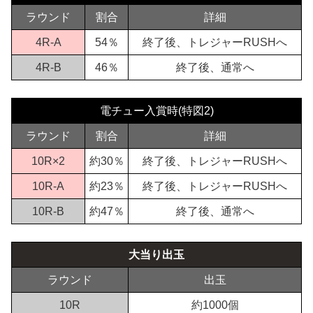
ラウンド
割合
詳細
4R-A
54％
終了後、トレジャーRUSHへ
4R-B
46％
終了後、通常へ
電チュー入賞時(特図2)
ラウンド
割合
詳細
10R×2
約30％
終了後、トレジャーRUSHへ
10R-A
約23％
終了後、トレジャーRUSHへ
10R-B
約47％
終了後、通常へ
大当り出玉
ラウンド
出玉
10R
約1000個