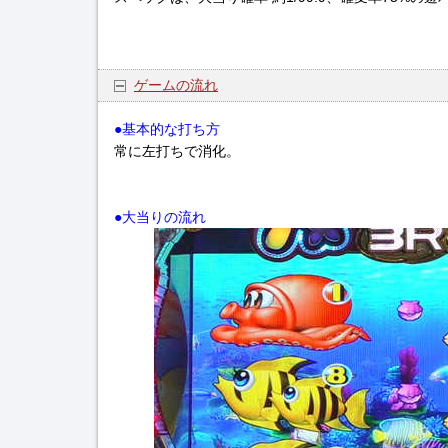
ゲームの流れ
●基本的な打ち方
常に左打ちで消化。
●大当りの流れ