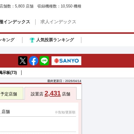
店舗数：
5,803
店舗 収録機種数：
10,550
機種
種インデックス
求人インデックス
ンキング
人気投票ランキング
掲示板
(73)
最終更新日：
2026/04/14
2,431
入予定店舗
設置店
店舗
1
店舗
※告知/更新順