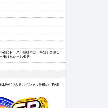
% ※確変トータル継続率は、時短引き戻し
※出玉は払い出し個数
群体験ができるスペシャル仕様の『PA海