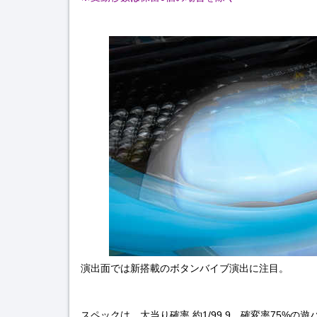
演出面では新搭載のボタンバイブ演出に注目。
スペックは、大当り確率 約1/99.9、確変率75%の