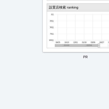
設置店検索 ranking
1位
25位
50位
75位
100位
08/25
10/13
12/01
01/19
03/09
04/27
2024年
2025年
PR