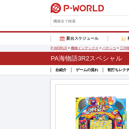
P-WORLD
新台スケジュール
P-WORLD
>
機種インデックス
>
パチンコ
>
三洋
PA海物語3R2スペシャル
台紹介
ゲームの流れ
初打ちレク