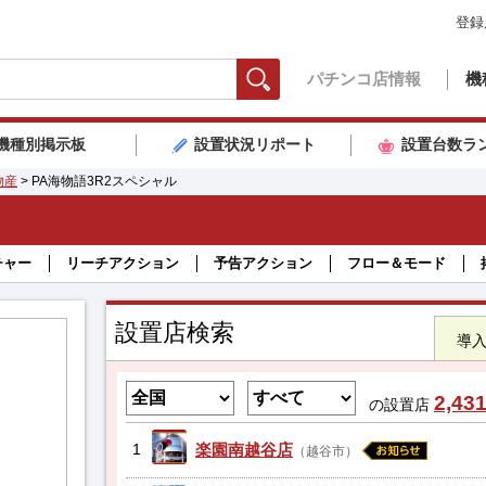
登録
パチンコ店情報
機
検索
機種別掲示板
設置状況リポート
設置台数ラ
物産
> PA海物語3R2スペシャル
チャー
リーチアクション
予告アクション
フロー＆モード
設置店検索
導
2,43
の設置店
1
楽園南越谷店
（越谷市）