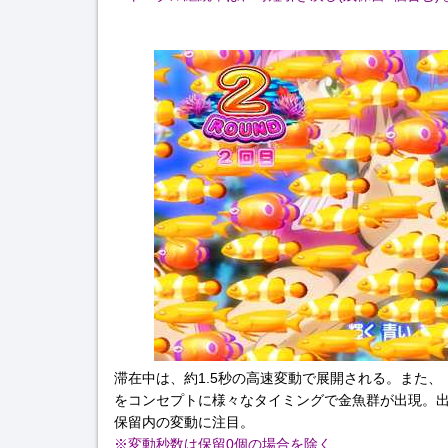
滞在中は、約1.5秒の高速変動で展開される。また
をコンセプトに様々なタイミングで金魚群が出現。出
保留内の変動に注目。
※変動秒数は保留0個の場合を除く