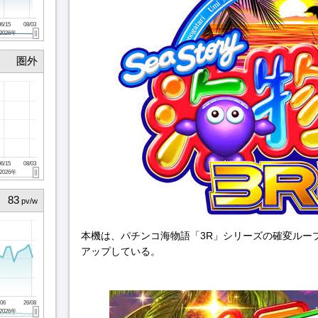
06/15
08/03
2026年
圏外
06/15
08/03
2026年
83
pv/w
本機は、パチンコ海物語「3R」シリーズの確変ルー
アップしている。
/06
26/08
2026年