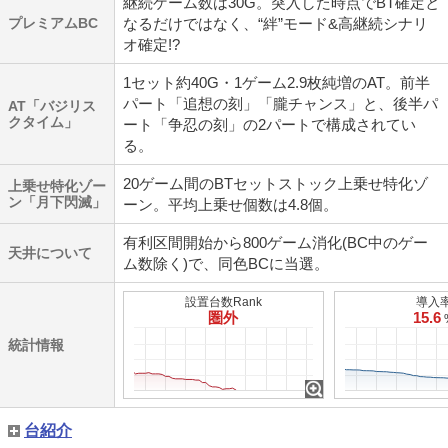
継続ゲーム数は30G。突入した時点でBT確定と
プレミアムBC
なるだけではなく、“絆”モード&高継続シナリ
オ確定!?
1セット約40G・1ゲーム2.9枚純増のAT。前半
パート「追想の刻」「朧チャンス」と、後半パ
AT「バジリス
クタイム」
ート「争忍の刻」の2パートで構成されてい
る。
20ゲーム間のBTセットストック上乗せ特化ゾ
上乗せ特化ゾー
ン「月下閃滅」
ーン。平均上乗せ個数は4.8個。
有利区間開始から800ゲーム消化(BC中のゲー
天井について
ム数除く)で、同色BCに当選。
設置台数Rank
導入
圏外
15.6
統計情報
台紹介