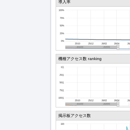
導入率
100%
75%
50%
25%
0%
25/10
25/12
26/02
26/04
26
2024年
2025年
機種アクセス数 ranking
1位
25位
50位
75位
100位
25/10
25/12
26/02
26/04
26
2024年
2025年
掲示板アクセス数
320