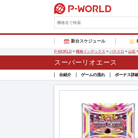
P-WORLD
新台スケジュール
P-WORLD
>
機種インデックス
>
パチスロ
>
山佐
スーパーリオエース
台紹介
ゲームの流れ
ボーナス詳