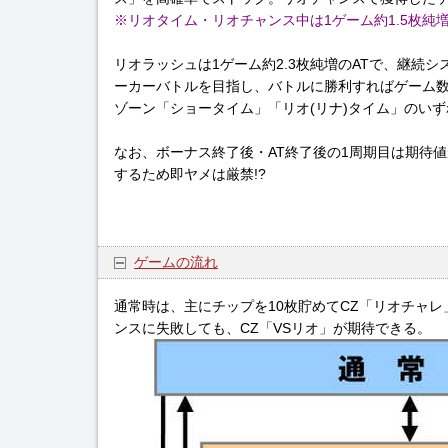
※リオタイム・リオチャンス中は1ゲーム約1.5枚純
リオラッシュは1ゲーム約2.3枚純増のATで、継続
ーカーバトルを目指し、バトルに勝利すればゲーム
ゾーン「ショータイム」「リオ(リナ)タイム」のい
なお、ボーナス終了後・AT終了後の1周期目は期待値
するため即ヤメは厳禁!?
ゲームの流れ
通常時は、主にチップを10枚貯めてCZ「リオチャ
ンスに失敗しても、CZ「VSリオ」が期待できる。