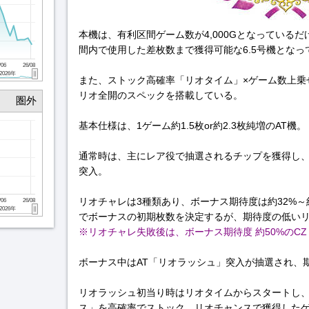
本機は、有利区間ゲーム数が4,000Gとなっている
間内で使用した差枚数まで獲得可能な6.5号機となっ
/06
26/08
2026年
また、ストック高確率「リオタイム」×ゲーム数上乗
リオ全開のスペックを搭載している。
圏外
基本仕様は、1ゲーム約1.5枚or約2.3枚純増のAT機。
通常時は、主にレア役で抽選されるチップを獲得し、
突入。
リオチャレは3種類あり、ボーナス期待度は約32%～
/06
26/08
2026年
でボーナスの初期枚数を決定するが、期待度の低い
※リオチャレ失敗後は、ボーナス期待度 約50%のCZ
ボーナス中はAT「リオラッシュ」突入が抽選され、期待
リオラッシュ初当り時はリオタイムからスタートし
ス」を高確率でストック。リオチャンスで獲得した