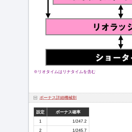
※リオタイムはリナタイムを含む
ボーナス詳細機械割
設定
ボーナス確率
1
1/247.2
2
1/245.7