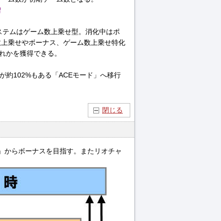
増
システムはゲーム数上乗せ型。消化中はポ
数上乗せやボーナス、ゲーム数上乗せ特化
ずれかを獲得できる。
が約102%もある「ACEモード」へ移行
閉じる
レ」からボーナスを目指す。またリオチャ