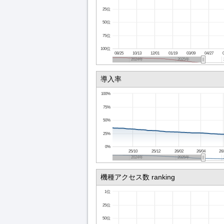
25位
50位
75位
100位
08/25
10/13
12/01
01/19
03/09
04/27
2024年
2025年
導入率
100%
75%
50%
25%
0%
25/10
25/12
26/02
26/04
26
2024年
2025年
機種アクセス数 ranking
1位
25位
50位