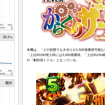
06/15
08/03
2026年
20.3
%
本機は、「どの状態でも大当りが1,500発獲得可能な1
「上位RUSH突入時には3,000発獲得」「上位RUS
の『劇的強ミドル』となっている。
/06
26/08
2026年
圏外