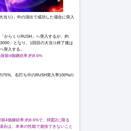
回大当り)」中の演出で成功した場合に突入
び「からくりRUSH」へ突入するが、約
R3000」となり、1回目の大当り終了後は
」へ突入する。
残保留4個継続率:約8.6%
約75%、右打ち中のRUSH突入率100%の
保留4個継続率:約8.6%で、特図2に限る
場合は、本来の性能で遊技できないこと