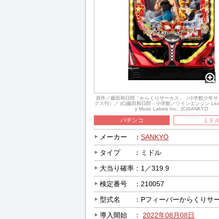
原作／藤田和日郎「からくりサーカス」（小学館少年サ
クス刊）／ (C)藤田和日郎・小学館／ツインエンジン Licens
y Music Labels Inc., (C)SANKYO
パチンコ
ミド
メーカー ：
SANKYO
タイプ ：
ミドル
大当り確率：
1／319.9
検定番号 ：210057
型式名 ：
Pフィーバーからくりサー
導入開始 ：
2022年08月08日