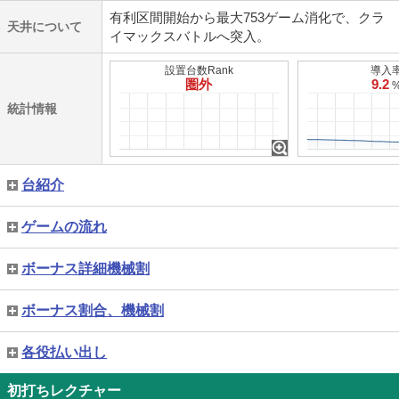
有利区間開始から最大753ゲーム消化で、クラ
天井について
イマックスバトルへ突入。
設置台数Rank
導入
圏外
9.2
統計情報
台紹介
ゲームの流れ
ボーナス詳細機械割
ボーナス割合、機械割
各役払い出し
初打ちレクチャー