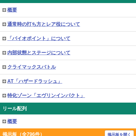
概要
通常時の打ち方とレア役について
「バイオポイント」について
内部状態とステージについて
クライマックスバトル
AT「ハザードラッシュ」
特化ゾーン「エヴリンインパクト」
リール配列
概要
掲示板（全796件）
掲示板を開く