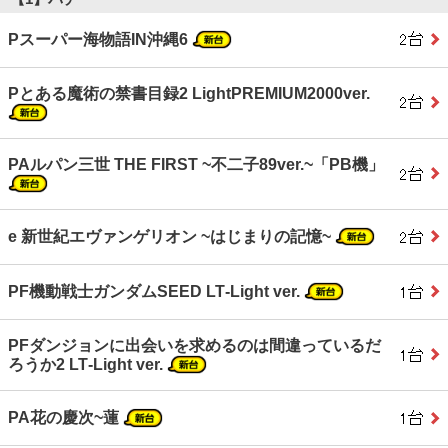
Pスーパー海物語IN沖縄6
Pとある魔術の禁書目録2 LightPREMIUM2000ver.
PAルパン三世 THE FIRST ~不二子89ver.~「PB機」
e 新世紀エヴァンゲリオン ~はじまりの記憶~
PF機動戦士ガンダムSEED LT‐Light ver.
PFダンジョンに出会いを求めるのは間違っているだ
ろうか2 LT‐Light ver.
PA花の慶次~蓮