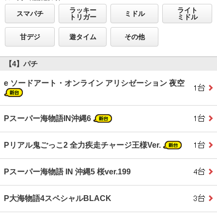
ラッキー
ライト
スマパチ
ミドル
トリガー
ミドル
甘デジ
遊タイム
その他
【4】パチ
e ソードアート・オンライン アリシゼーション 夜空
Pスーパー海物語IN沖縄6
Pリアル鬼ごっこ2 全力疾走チャージ王様Ver.
Pスーパー海物語 IN 沖縄5 桜ver.199
P大海物語4スペシャルBLACK