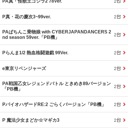
PA真・怪獣王ゴジラ2 78Ver.
P真・花の慶次3~99ver.
PAぱちんこ乗物娘 with CYBERJAPANDANCERS 2
nd season 59ver.「PB機」
Pらんま1/2 熱血格闘遊戯 99Ver.
e東京リベンジャーズ
PA戦国乙女レジェンドバトル ときめき89バージョン
「PB機」
PバイオハザードRE:2 ごらくバージョン「PB機」
P 魔法少女まどか☆マギカ3