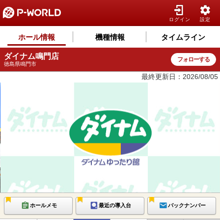
ログイン
設定
ホール情報
機種情報
タイムライン
ダイナム鳴門店
フォローする
徳島県鳴門市
最終更新日：2026/08/05
ホールメモ
最近の導入台
バックナンバー