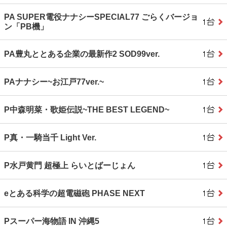
PA SUPER電役ナナシーSPECIAL77 ごらくバージョ
ン「PB機」
PA豊丸ととある企業の最新作2 SOD99ver.
PAナナシー~お江戸77ver.~
P中森明菜・歌姫伝説~THE BEST LEGEND~
P真・一騎当千 Light Ver.
P水戸黄門 超極上 らいとばーじょん
eとある科学の超電磁砲 PHASE NEXT
Pスーパー海物語 IN 沖縄5