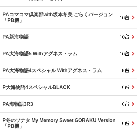
PAコマコマ倶楽部with坂本冬美 ごらくバージョン
「PB機」
PA新海物語
PA大海物語5 Withアグネス・ラム
PA大海物語4スペシャル Withアグネス・ラム
P大海物語4スペシャルBLACK
PA海物語3R3
P冬のソナタ My Memory Sweet GORAKU Version
「PB機」