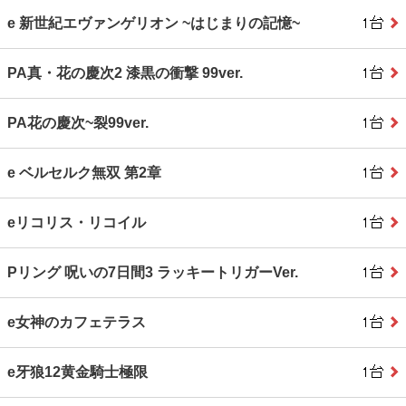
e 新世紀エヴァンゲリオン ~はじまりの記憶~
PA真・花の慶次2 漆黒の衝撃 99ver.
PA花の慶次~裂99ver.
e ベルセルク無双 第2章
eリコリス・リコイル
Pリング 呪いの7日間3 ラッキートリガーVer.
e女神のカフェテラス
e牙狼12黄金騎士極限