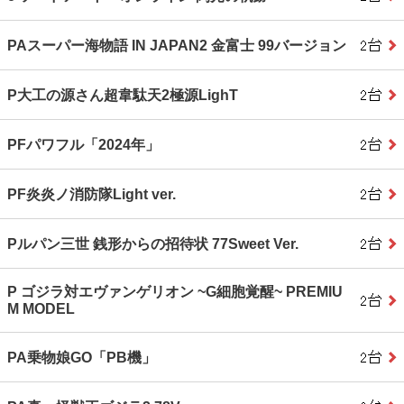
PAスーパー海物語 IN JAPAN2 金富士 99バージョン
P大工の源さん超韋駄天2極源LighT
PFパワフル「2024年」
PF炎炎ノ消防隊Light ver.
Pルパン三世 銭形からの招待状 77Sweet Ver.
P ゴジラ対エヴァンゲリオン ~G細胞覚醒~ PREMIU
M MODEL
PA乗物娘GO「PB機」