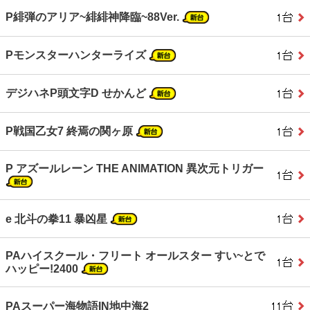
P緋弾のアリア~緋緋神降臨~88Ver.
Pモンスターハンターライズ
デジハネP頭文字D せかんど
P戦国乙女7 終焉の関ヶ原
P アズールレーン THE ANIMATION 異次元トリガー
e 北斗の拳11 暴凶星
PAハイスクール・フリート オールスター すい~とで
ハッピー!2400
PAスーパー海物語IN地中海2