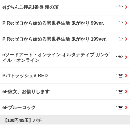
eぱちんこ押忍!番長 漢の頂
P Re:ゼロから始める異世界生活 鬼がかり 99ver.
P Re:ゼロから始める異世界生活 鬼がかり 199ver.
eソードアート・オンライン オルタナティブ ガンゲ
イル・オンライン
PパトラッシュV RED
eF彼女、お借りします
eFブルーロック
【100円/89玉】パチ