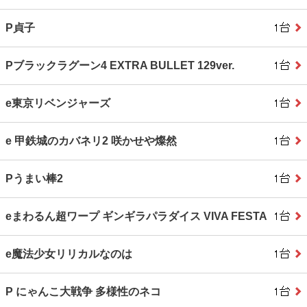
P貞子
Pブラックラグーン4 EXTRA BULLET 129ver.
e東京リベンジャーズ
e 甲鉄城のカバネリ2 咲かせや燦然
Pうまい棒2
eまわるん超ワープ ギンギラパラダイス VIVA FESTA
e魔法少女リリカルなのは
P にゃんこ大戦争 多様性のネコ