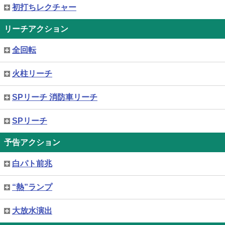
初打ちレクチャー
リーチアクション
全回転
火柱リーチ
SPリーチ 消防車リーチ
SPリーチ
予告アクション
白パト前兆
“熱”ランプ
大放水演出