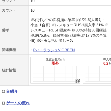
ラウンド
10
カウント
10
※右打ち中の図柄揃い確率 約1/21.6(大当り・
小当り合算) ※レスキューRUSH突入率 51% ※
備考
レスキューRUSH継続率 約80%(時短30回継続
率:約75.8%、残保留4個継続率:約17.3%の合算
値) ※出玉は払い出し玉数
関連機種
PパトラッシュV GREEN
設置台数Rank
導入
圏外
0.2
統計情報
台紹介
ゲームの流れ