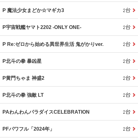
P 魔法少女まどか☆マギカ3
P宇宙戦艦ヤマト2202 ‐ONLY ONE‐
P Re:ゼロから始める異世界生活 鬼がかりver.
P北斗の拳 暴凶星
P黄門ちゃま 神盛2
P北斗の拳 強敵 LT
PAわんわんパラダイスCELEBRATION
PFパワフル「2024年」