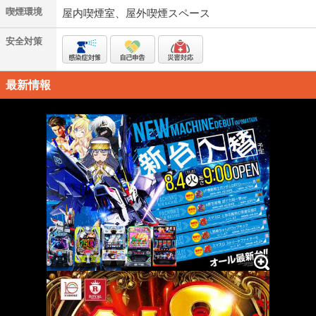
喫煙環境
屋内喫煙室、屋外喫煙スペース
安全対策
最新情報