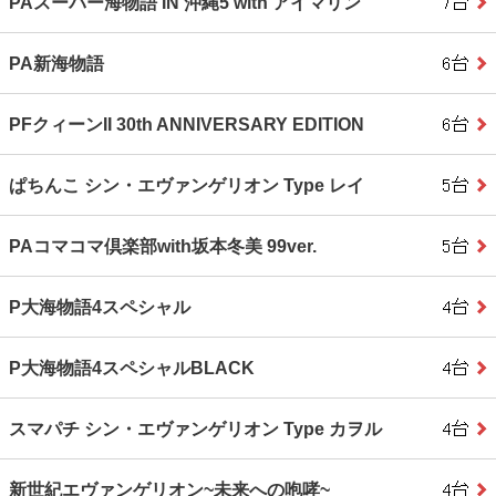
PAスーパー海物語 IN 沖縄5 with アイマリン
PA新海物語
PFクィーンII 30th ANNIVERSARY EDITION
ぱちんこ シン・エヴァンゲリオン Type レイ
PAコマコマ倶楽部with坂本冬美 99ver.
P大海物語4スペシャル
P大海物語4スペシャルBLACK
スマパチ シン・エヴァンゲリオン Type カヲル
新世紀エヴァンゲリオン~未来への咆哮~