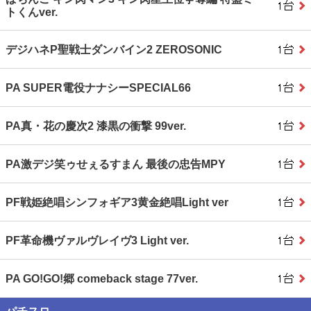
トくんver.
デジハネP聖戦士ダンバイン2 ZEROSONIC
PA SUPER電役ナナシーSPECIAL66
PA真・花の慶次2 漆黒の衝撃 99ver.
PA激デジ笑ゥせぇるすまん 最後の忠告MPY
PF戦姫絶唱シンフォギア3黄金絶唱Light ver
PF革命機ヴァルヴレイヴ3 Light ver.
PA GO!GO!郷 comeback stage 77ver.