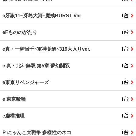
e牙狼11~冴島大河~魔戒BURST Ver.
eFもののがたり
e真・一騎当千~軍神覚醒~319大入りver.
e 真・北斗無双 第5章 夢幻闘双
e東京リベンジャーズ
e 東京喰種
e虚構推理
P にゃんこ大戦争 多様性のネコ