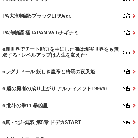
PA大海物語5ブラックLT99ver.
PA海物語 極JAPAN Withナギナミ
e異世界でチート能力を手にした俺は現実世界をも無
双する ~レベルアップは人生を変えた~
eラグナドール 妖しき皇帝と終焉の夜叉姫
e 盾の勇者の成り上がり アルティメット199ver.
e 北斗の拳11 暴凶星
e真・北斗無双 第5章 ドデカSTART